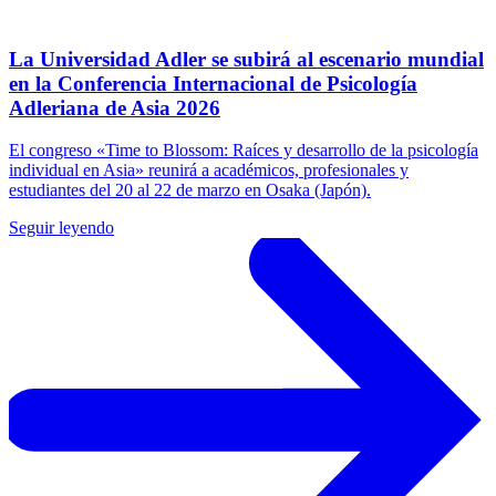
La Universidad Adler se subirá al escenario mundial
en la Conferencia Internacional de Psicología
Adleriana de Asia 2026
El congreso «Time to Blossom: Raíces y desarrollo de la psicología
individual en Asia» reunirá a académicos, profesionales y
estudiantes del 20 al 22 de marzo en Osaka (Japón).
Seguir leyendo