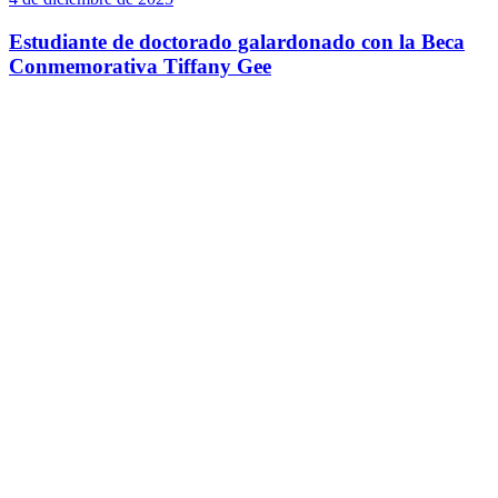
Estudiante de doctorado galardonado con la Beca
Conmemorativa Tiffany Gee