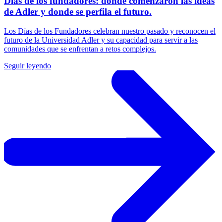
Días de los fundadores: donde comenzaron las ideas
de Adler y donde se perfila el futuro.
Los Días de los Fundadores celebran nuestro pasado y reconocen el
futuro de la Universidad Adler y su capacidad para servir a las
comunidades que se enfrentan a retos complejos.
Seguir leyendo