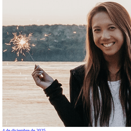
4 de diciembre de 2025