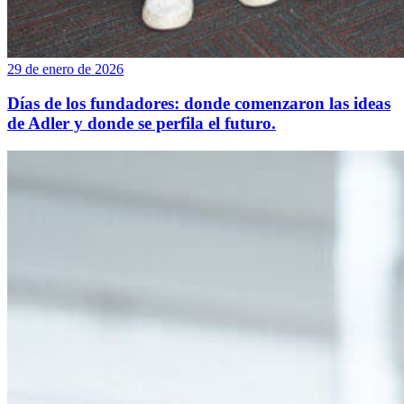
29 de enero de 2026
Días de los fundadores: donde comenzaron las ideas
de Adler y donde se perfila el futuro.