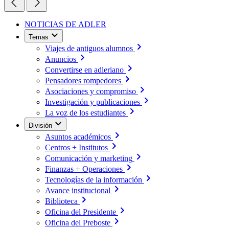
NOTICIAS DE ADLER
Temas
Viajes de antiguos alumnos
Anuncios
Convertirse en adleriano
Pensadores rompedores
Asociaciones y compromiso
Investigación y publicaciones
La voz de los estudiantes
División
Asuntos académicos
Centros + Institutos
Comunicación y marketing
Finanzas + Operaciones
Tecnologías de la información
Avance institucional
Biblioteca
Oficina del Presidente
Oficina del Preboste