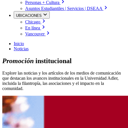
Personas + Cultura
Asuntos Estudiantiles | Servicios | DSEAA
UBICACIONES
Chicago
En línea
Vancouver
Inicio
Noticias
Promoción
institucional
Explore las noticias y los artículos de los medios de comunicación
que destacan los avances institucionales en la Universidad Adler,
incluida la filantropía, las asociaciones y el impacto en la
comunidad.