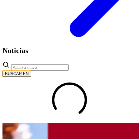
Noticias
BUSCAR EN