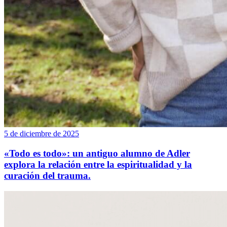
5 de diciembre de 2025
«Todo es todo»: un antiguo alumno de Adler
explora la relación entre la espiritualidad y la
curación del trauma.