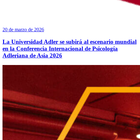
20 de marzo de 2026
La Universidad Adler se subirá al escenario mundial
en la Conferencia Internacional de Psicología
Adleriana de Asia 2026