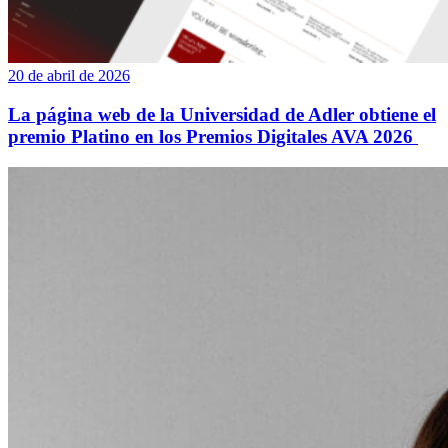
20 de abril de 2026
La página web de la Universidad de Adler obtiene el
premio Platino en los Premios Digitales AVA 2026