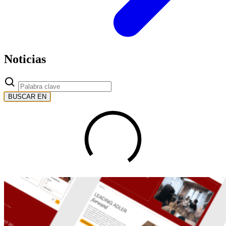
Noticias
BUSCAR EN