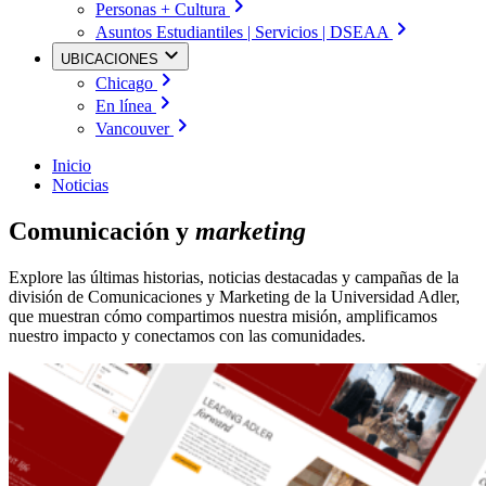
Personas + Cultura
Asuntos Estudiantiles | Servicios | DSEAA
UBICACIONES
Chicago
En línea
Vancouver
Inicio
Noticias
Comunicación y
marketing
Explore las últimas historias, noticias destacadas y campañas de la
división de Comunicaciones y Marketing de la Universidad Adler,
que muestran cómo compartimos nuestra misión, amplificamos
nuestro impacto y conectamos con las comunidades.