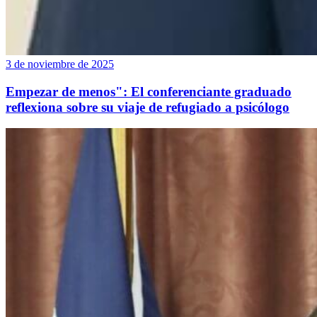
3 de noviembre de 2025
Empezar de menos": El conferenciante graduado
reflexiona sobre su viaje de refugiado a psicólogo