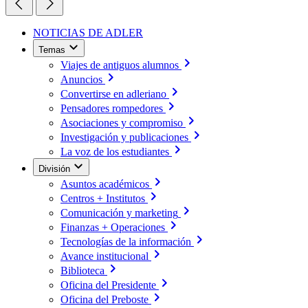
NOTICIAS DE ADLER
Temas
Viajes de antiguos alumnos
Anuncios
Convertirse en adleriano
Pensadores rompedores
Asociaciones y compromiso
Investigación y publicaciones
La voz de los estudiantes
División
Asuntos académicos
Centros + Institutos
Comunicación y marketing
Finanzas + Operaciones
Tecnologías de la información
Avance institucional
Biblioteca
Oficina del Presidente
Oficina del Preboste