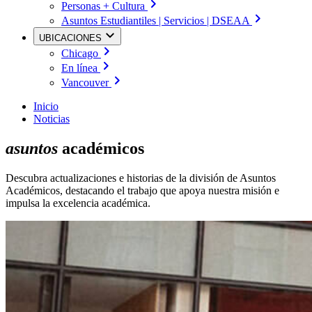
Personas + Cultura
Asuntos Estudiantiles | Servicios | DSEAA
UBICACIONES
Chicago
En línea
Vancouver
Inicio
Noticias
asuntos
académicos
Descubra actualizaciones e historias de la división de Asuntos
Académicos, destacando el trabajo que apoya nuestra misión e
impulsa la excelencia académica.