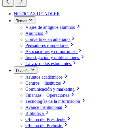
NOTICIAS DE ADLER
Temas
Viajes de antiguos alumnos
Anuncios
Convertirse en adleriano
Pensadores rompedores
Asociaciones y compromiso
Investigación y publicaciones
La voz de los estudiantes
División
Asuntos académicos
Centros + Institutos
Comunicación y marketing
Finanzas + Operaciones
Tecnologías de la información
Avance institucional
Biblioteca
Oficina del Presidente
Oficina del Preboste