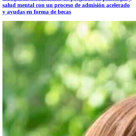
salud mental con un proceso de admisión acelerado
y ayudas en forma de becas