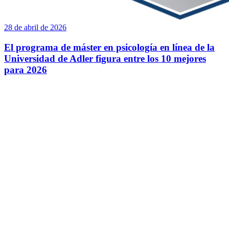
28 de abril de 2026
El programa de máster en psicología en línea de la
Universidad de Adler figura entre los 10 mejores
para 2026