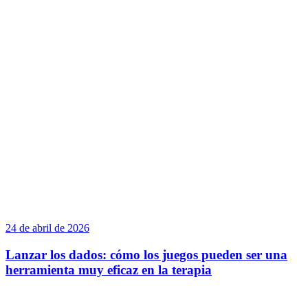
24 de abril de 2026
Lanzar los dados: cómo los juegos pueden ser una
herramienta muy eficaz en la terapia