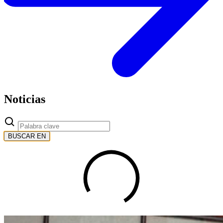
Noticias
BUSCAR EN