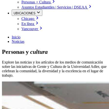
Personas + Cultura
Asuntos Estudiantiles | Servicios | DSEAA
UBICACIONES
Chicago
En línea
Vancouver
Inicio
Noticias
Personas y
cultura
Explore las noticias y los artículos de los medios de comunicación
sobre las iniciativas de Gente y Cultura de la Universidad Adler, que
celebran la comunidad, la diversidad y la excelencia en el lugar de
trabajo.