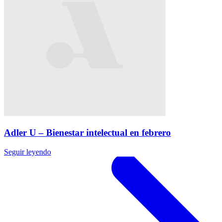
Adler U – Bienestar intelectual en febrero
Seguir leyendo