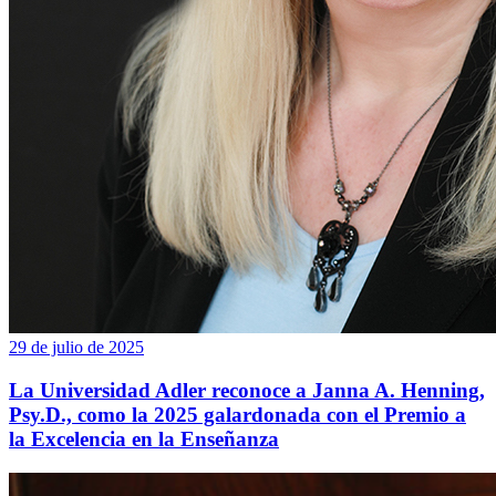
29 de julio de 2025
La Universidad Adler reconoce a Janna A. Henning,
Psy.D., como la 2025 galardonada con el Premio a
la Excelencia en la Enseñanza