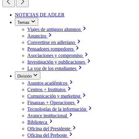
NOTICIAS DE ADLER
Temas
Viajes de antiguos alumnos
Anuncios
Convertirse en adleriano
Pensadores rompedores
Asociaciones y compromiso
Investigación y publicaciones
La voz de los estudiantes
División
Asuntos académicos
Centros + Institutos
Comunicación y marketing
Finanzas + Operaciones
Tecnologías de la información
Avance institucional
Biblioteca
Oficina del Presidente
Oficina del Preboste