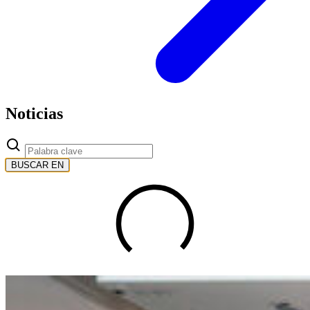
Noticias
BUSCAR EN