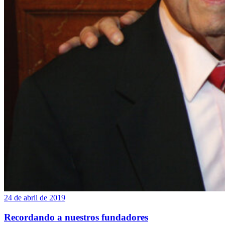
24 de abril de 2019
Recordando a nuestros fundadores