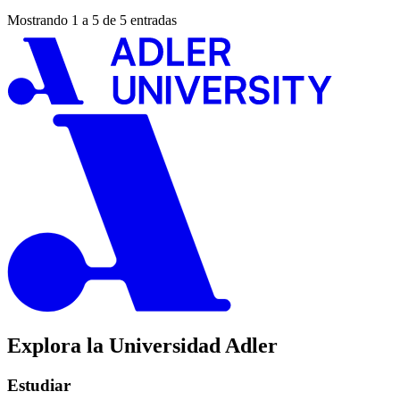
Mostrando 1 a 5 de 5 entradas
Explora la Universidad Adler
Estudiar