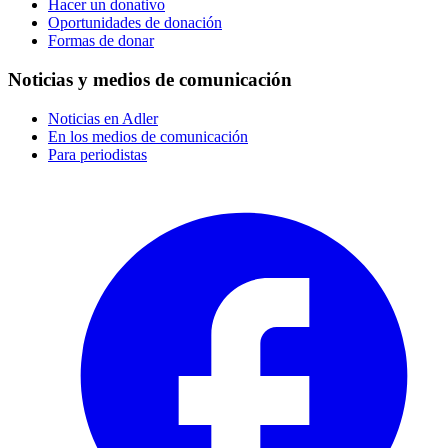
Hacer un donativo
Oportunidades de donación
Formas de donar
Noticias y medios de comunicación
Noticias en Adler
En los medios de comunicación
Para periodistas