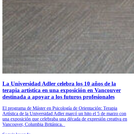
La Universidad Adler celebra los 10 años de la
terapia artística en una exposición en Vancouver
destinada a apoyar a los futuros profesionales
El programa de Máster en Psicología de Orientación: Terapia
Artística de la Universidad Adler marcó un hito el 5 de marzo con
una exposición que celebraba una década de expresión creativa en
Vancouver, Columbia Británica.