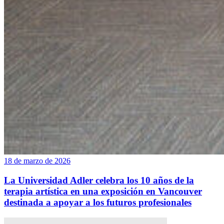
18 de marzo de 2026
La Universidad Adler celebra los 10 años de la
terapia artística en una exposición en Vancouver
destinada a apoyar a los futuros profesionales