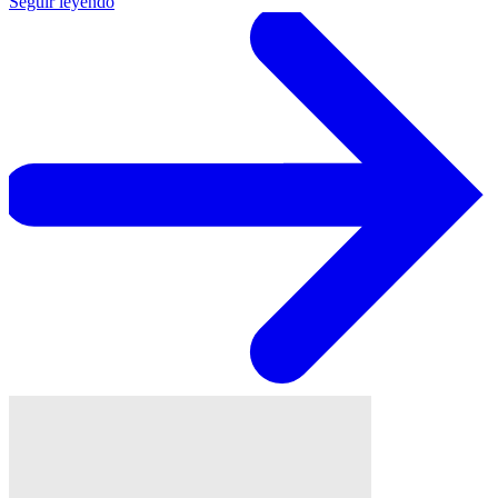
Seguir leyendo