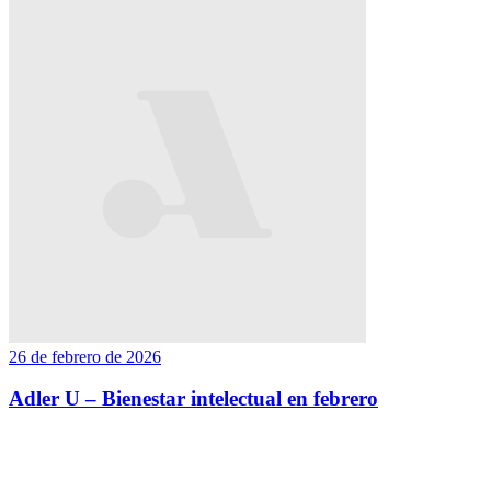
26 de febrero de 2026
Adler U – Bienestar intelectual en febrero