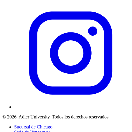
© 2026
Adler University. Todos los derechos reservados.
Sucursal de Chicago