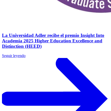
La Universidad Adler recibe el premio Insight Into
Academia 2025 Higher Education Excellence and
Distinction (HEED)
Seguir leyendo