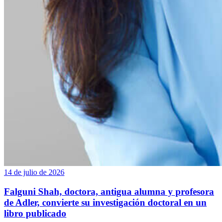
14 de julio de 2026
Falguni Shah, doctora, antigua alumna y profesora
de Adler, convierte su investigación doctoral en un
libro publicado