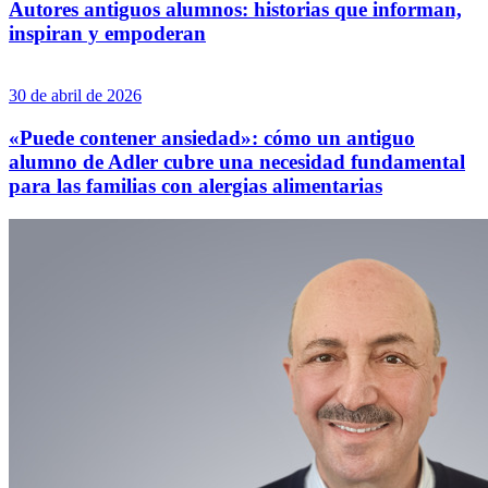
Autores antiguos alumnos: historias que informan,
inspiran y empoderan
30 de abril de 2026
«Puede contener ansiedad»: cómo un antiguo
alumno de Adler cubre una necesidad fundamental
para las familias con alergias alimentarias