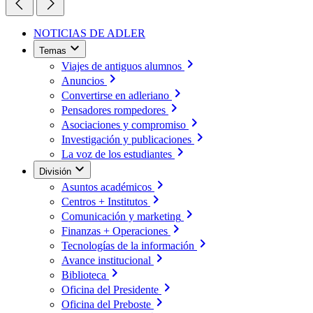
NOTICIAS DE ADLER
Temas
Viajes de antiguos alumnos
Anuncios
Convertirse en adleriano
Pensadores rompedores
Asociaciones y compromiso
Investigación y publicaciones
La voz de los estudiantes
División
Asuntos académicos
Centros + Institutos
Comunicación y marketing
Finanzas + Operaciones
Tecnologías de la información
Avance institucional
Biblioteca
Oficina del Presidente
Oficina del Preboste