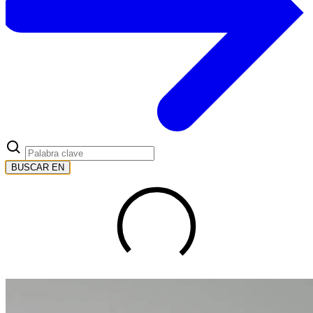
BUSCAR EN