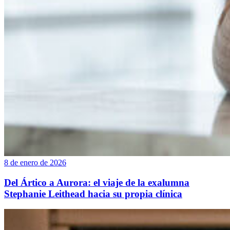
8 de enero de 2026
Del Ártico a Aurora: el viaje de la exalumna
Stephanie Leithead hacia su propia clínica