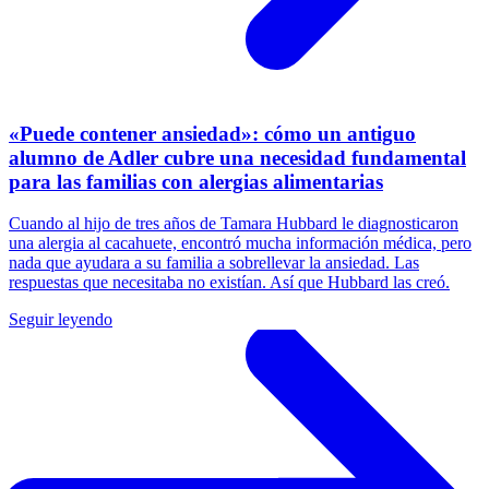
«Puede contener ansiedad»: cómo un antiguo
alumno de Adler cubre una necesidad fundamental
para las familias con alergias alimentarias
Cuando al hijo de tres años de Tamara Hubbard le diagnosticaron
una alergia al cacahuete, encontró mucha información médica, pero
nada que ayudara a su familia a sobrellevar la ansiedad. Las
respuestas que necesitaba no existían. Así que Hubbard las creó.
Seguir leyendo