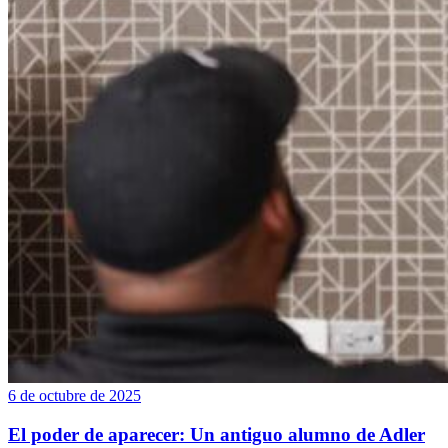
6 de octubre de 2025
El poder de aparecer: Un antiguo alumno de Adler