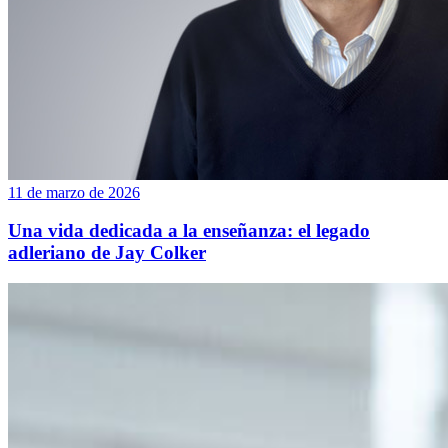
11 de marzo de 2026
Una vida dedicada a la enseñanza: el legado
adleriano de Jay Colker