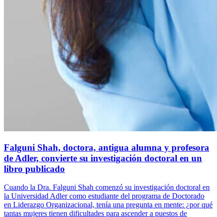
Falguni Shah, doctora, antigua alumna y profesora
de Adler, convierte su investigación doctoral en un
libro publicado
Cuando la Dra. Falguni Shah comenzó su investigación doctoral en
la Universidad Adler como estudiante del programa de Doctorado
en Liderazgo Organizacional, tenía una pregunta en mente: ¿por qué
tantas mujeres tienen dificultades para ascender a puestos de