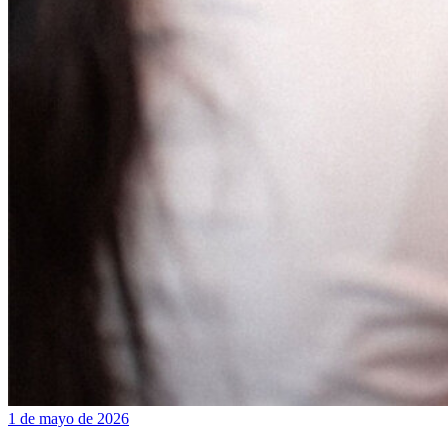
1 de mayo de 2026