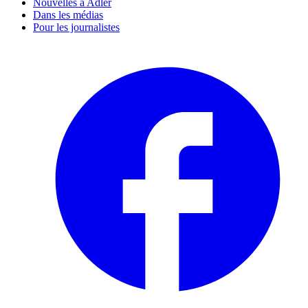
Nouvelles à Adler
Dans les médias
Pour les journalistes