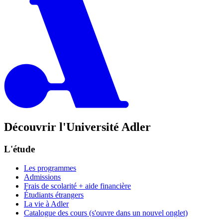
Découvrir l'Université Adler
L'étude
Les programmes
Admissions
Frais de scolarité + aide financière
Étudiants étrangers
La vie à Adler
Catalogue des cours
(s'ouvre dans un nouvel onglet)