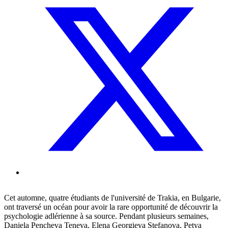
Cet automne, quatre étudiants de l'université de Trakia, en Bulgarie,
ont traversé un océan pour avoir la rare opportunité de découvrir la
psychologie adlérienne à sa source. Pendant plusieurs semaines,
Daniela Pencheva Teneva, Elena Georgieva Stefanova, Petya