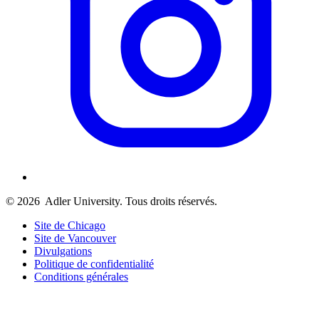
© 2026
Adler University. Tous droits réservés.
Site de Chicago
Site de Vancouver
Divulgations
Politique de confidentialité
Conditions générales