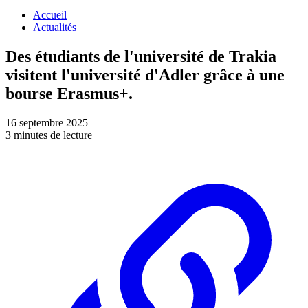
Accueil
Actualités
Des étudiants de l'université de Trakia
visitent l'université d'Adler grâce à une
bourse Erasmus+.
16 septembre 2025
3 minutes de lecture