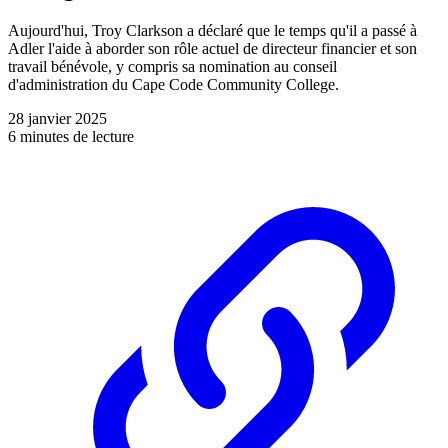
Aujourd'hui, Troy Clarkson a déclaré que le temps qu'il a passé à
Adler l'aide à aborder son rôle actuel de directeur financier et son
travail bénévole, y compris sa nomination au conseil
d'administration du Cape Code Community College.
28 janvier 2025
6 minutes de lecture