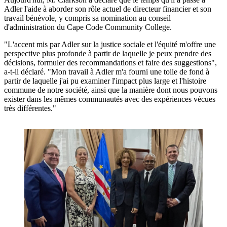
Adler l'aide à aborder son rôle actuel de directeur financier et son
travail bénévole, y compris sa nomination au conseil
d'administration du Cape Code Community College.
"L'accent mis par Adler sur la justice sociale et l'équité m'offre une
perspective plus profonde à partir de laquelle je peux prendre des
décisions, formuler des recommandations et faire des suggestions",
a-t-il déclaré. "Mon travail à Adler m'a fourni une toile de fond à
partir de laquelle j'ai pu examiner l'impact plus large et l'histoire
commune de notre société, ainsi que la manière dont nous pouvons
exister dans les mêmes communautés avec des expériences vécues
très différentes."