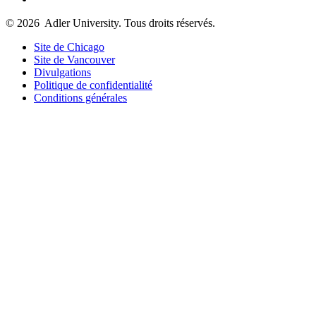
© 2026
Adler University. Tous droits réservés.
Site de Chicago
Site de Vancouver
Divulgations
Politique de confidentialité
Conditions générales