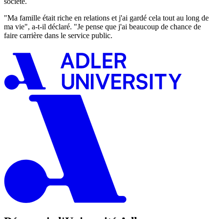
société.
"Ma famille était riche en relations et j'ai gardé cela tout au long de
ma vie", a-t-il déclaré. "Je pense que j'ai beaucoup de chance de
faire carrière dans le service public.