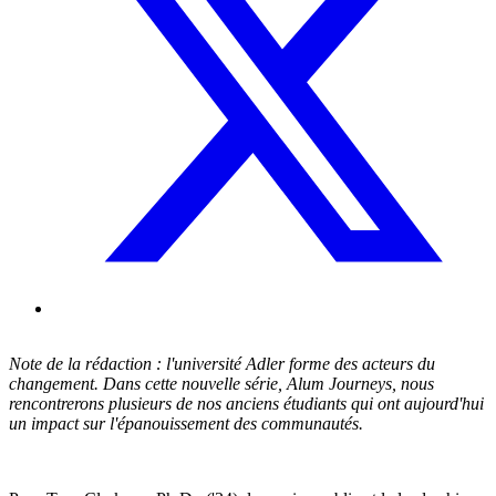
Note de la rédaction : l'université Adler forme des acteurs du
changement. Dans cette nouvelle série, Alum Journeys, nous
rencontrerons plusieurs de nos anciens étudiants qui ont aujourd'hui
un impact sur l'épanouissement des communautés.