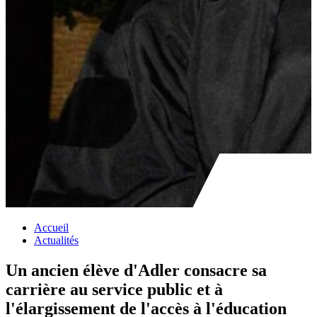
Accueil
Actualités
Un ancien élève d'Adler consacre sa
carrière au service public et à
l'élargissement de l'accès à l'éducation