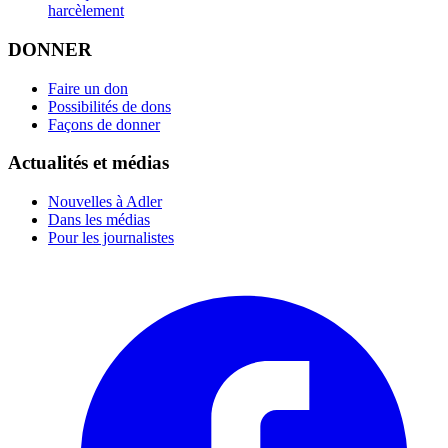
harcèlement
DONNER
Faire un don
Possibilités de dons
Façons de donner
Actualités et médias
Nouvelles à Adler
Dans les médias
Pour les journalistes