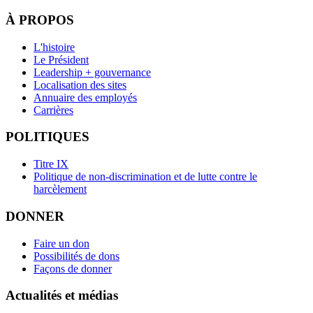
À PROPOS
L'histoire
Le Président
Leadership + gouvernance
Localisation des sites
Annuaire des employés
Carrières
POLITIQUES
Titre IX
Politique de non-discrimination et de lutte contre le
harcèlement
DONNER
Faire un don
Possibilités de dons
Façons de donner
Actualités et médias