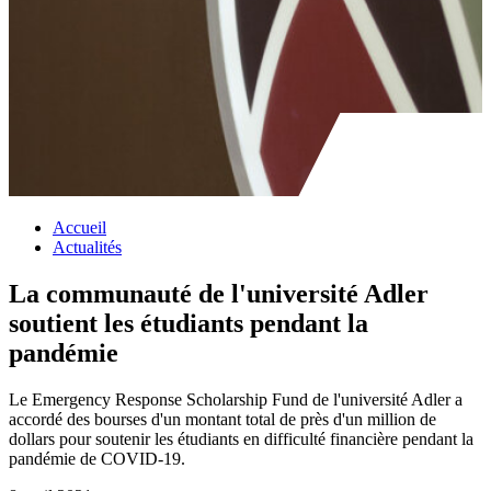
Accueil
Actualités
La communauté de l'université Adler
soutient les étudiants pendant la
pandémie
Le Emergency Response Scholarship Fund de l'université Adler a
accordé des bourses d'un montant total de près d'un million de
dollars pour soutenir les étudiants en difficulté financière pendant la
pandémie de COVID-19.