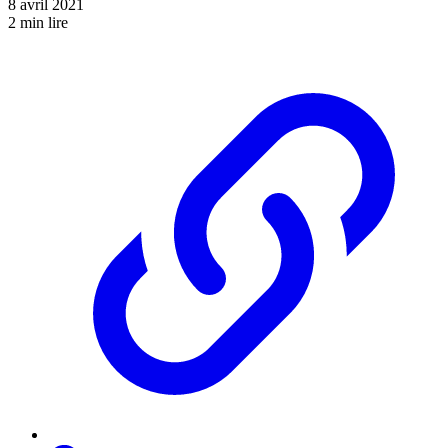
8 avril 2021
2 min lire