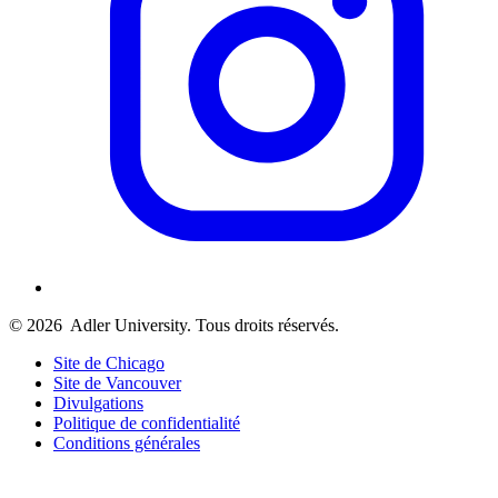
© 2026
Adler University. Tous droits réservés.
Site de Chicago
Site de Vancouver
Divulgations
Politique de confidentialité
Conditions générales