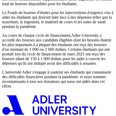
total de bourses disponibles pour les étudiants.
Le Fonds de bourses d'études pour les interventions d'urgence vise à
aider les étudiants qui doivent faire face à des dépenses telles que la
nourriture, le logement, le matériel de cours et les soins de santé
pendant la pandémie.
Au cours de chaque cycle de financement,
Adler University
a
accordé des bourses aux candidats éligibles dont les besoins étaient
les plus importants.La plupart des étudiants ont reçu des bourses
d'un montant de 1 000 ou 2 000 dollars. Certains étudiants qui ont
postulé lors du cycle de financement de mars 2021 ont reçu des
bourses allant de 150 à 1 000 dollars pour les aider à couvrir les
dépenses qu'ils ont indiqué avoir des difficultés à assumer.
L'université Adler s'engage à soutenir ses étudiants qui connaissent
des difficultés financières pendant la pandémie.
et
nous
sommes
reconnaissants à
tous
nos donateurs
qui nous ont aidés dans cet
effort.