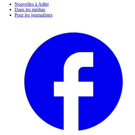
Nouvelles à Adler
Dans les médias
Pour les journalistes