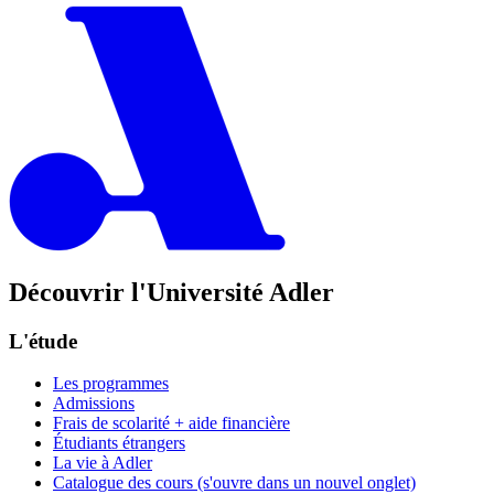
Découvrir l'Université Adler
L'étude
Les programmes
Admissions
Frais de scolarité + aide financière
Étudiants étrangers
La vie à Adler
Catalogue des cours
(s'ouvre dans un nouvel onglet)