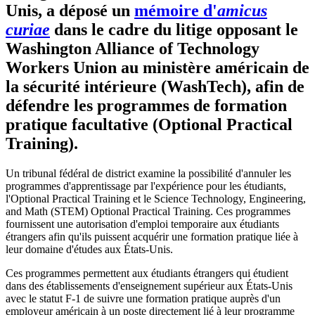
Unis, a déposé un
mémoire d'
amicus
curiae
dans le cadre du litige opposant le
Washington Alliance of Technology
Workers Union au ministère américain de
la sécurité intérieure (WashTech), afin de
défendre les programmes de formation
pratique facultative (Optional Practical
Training).
Un tribunal fédéral de district examine la possibilité d'annuler les
programmes d'apprentissage par l'expérience pour les étudiants,
l'Optional Practical Training et le Science Technology, Engineering,
and Math (STEM) Optional Practical Training. Ces programmes
fournissent une autorisation d'emploi temporaire aux étudiants
étrangers afin qu'ils puissent acquérir une formation pratique liée à
leur domaine d'études aux États-Unis.
Ces programmes permettent aux étudiants étrangers qui étudient
dans des établissements d'enseignement supérieur aux États-Unis
avec le statut F-1 de suivre une formation pratique auprès d'un
employeur américain à un poste directement lié à leur programme