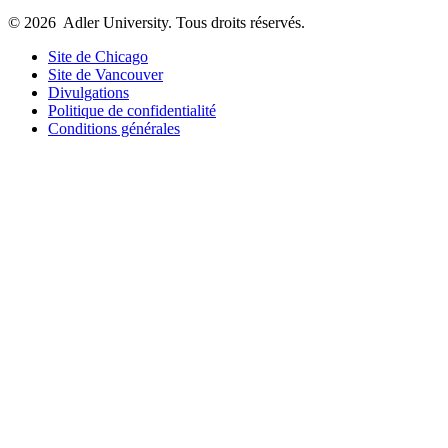
© 2026
Adler University. Tous droits réservés.
Site de Chicago
Site de Vancouver
Divulgations
Politique de confidentialité
Conditions générales