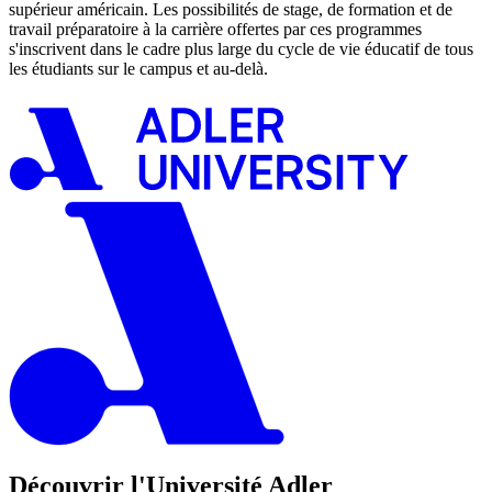
supérieur américain. Les possibilités de stage, de formation et de
travail préparatoire à la carrière offertes par ces programmes
s'inscrivent dans le cadre plus large du cycle de vie éducatif de tous
les étudiants sur le campus et au-delà.
Découvrir l'Université Adler