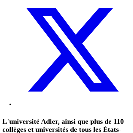
L'université Adler, ainsi que plus de 110
collèges et universités de tous les États-