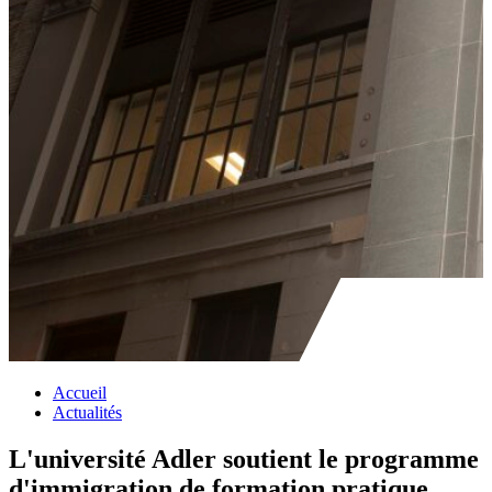
Accueil
Actualités
L'université Adler soutient le programme
d'immigration de formation pratique