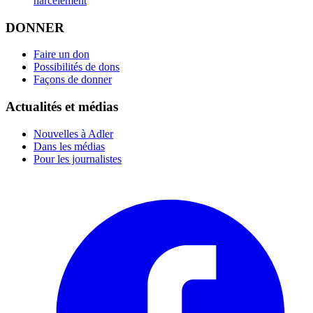
harcèlement
DONNER
Faire un don
Possibilités de dons
Façons de donner
Actualités et médias
Nouvelles à Adler
Dans les médias
Pour les journalistes