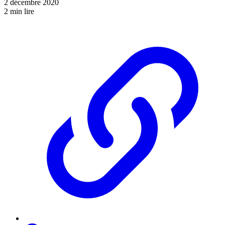
2 décembre 2020
2 min lire