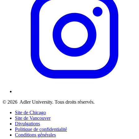
© 2026
Adler University. Tous droits réservés.
Site de Chicago
Site de Vancouver
Divulgations
Politique de confidentialité
Conditions générales