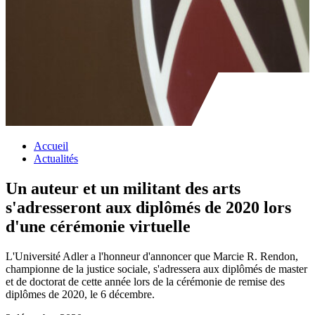
Accueil
Actualités
Un auteur et un militant des arts
s'adresseront aux diplômés de 2020 lors
d'une cérémonie virtuelle
L'Université Adler a l'honneur d'annoncer que Marcie R. Rendon,
championne de la justice sociale, s'adressera aux diplômés de master
et de doctorat de cette année lors de la cérémonie de remise des
diplômes de 2020, le 6 décembre.