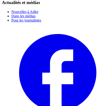
Actualités et médias
Nouvelles à Adler
Dans les médias
Pour les journalistes