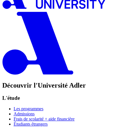
Découvrir l'Université Adler
L'étude
Les programmes
Admissions
Frais de scolarité + aide financière
Étudiants étrangers