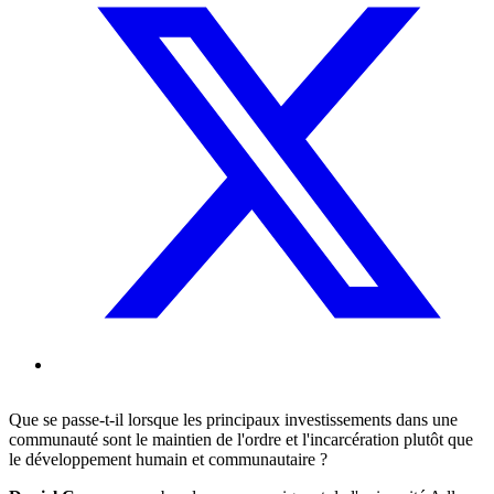
Que se passe-t-il lorsque les principaux investissements dans une
communauté sont le maintien de l'ordre et l'incarcération plutôt que
le développement humain et communautaire ?