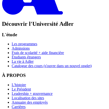
Découvrir l'Université Adler
L'étude
Les programmes
Admissions
Frais de scolarité + aide financière
Étudiants étrangers
La vie à Adler
Catalogue des cours
(s'ouvre dans un nouvel onglet)
À PROPOS
L'histoire
Le Président
Leadership + gouvernance
Localisation des sites
Annuaire des employés
Carrières