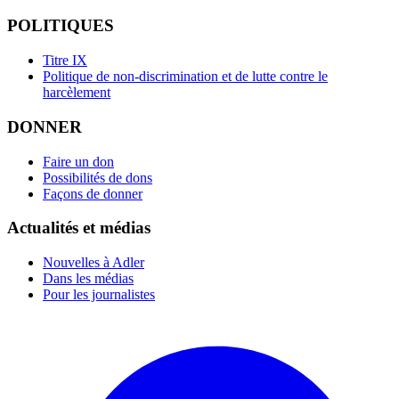
POLITIQUES
Titre IX
Politique de non-discrimination et de lutte contre le
harcèlement
DONNER
Faire un don
Possibilités de dons
Façons de donner
Actualités et médias
Nouvelles à Adler
Dans les médias
Pour les journalistes