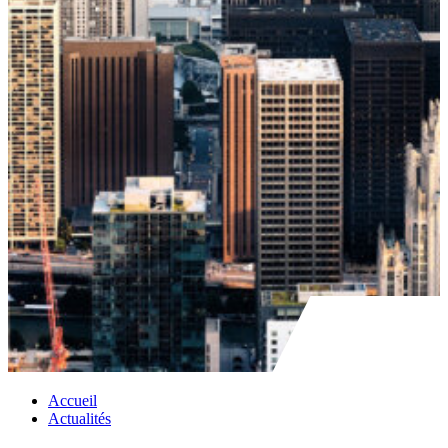
Accueil
Actualités