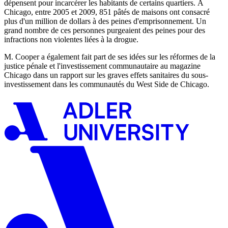
dépensent pour incarcérer les habitants de certains quartiers. À
Chicago, entre 2005 et 2009, 851 pâtés de maisons ont consacré
plus d'un million de dollars à des peines d'emprisonnement. Un
grand nombre de ces personnes purgeaient des peines pour des
infractions non violentes liées à la drogue.
M. Cooper a également fait part de ses idées sur les réformes de la
justice pénale et l'investissement communautaire au magazine
Chicago dans un rapport sur les graves effets sanitaires du sous-
investissement dans les communautés du West Side de Chicago.