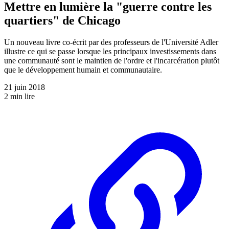
Mettre en lumière la "guerre contre les
quartiers" de Chicago
Un nouveau livre co-écrit par des professeurs de l'Université Adler
illustre ce qui se passe lorsque les principaux investissements dans
une communauté sont le maintien de l'ordre et l'incarcération plutôt
que le développement humain et communautaire.
21 juin 2018
2 min lire