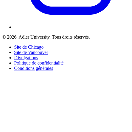
© 2026
Adler University. Tous droits réservés.
Site de Chicago
Site de Vancouver
Divulgations
Politique de confidentialité
Conditions générales