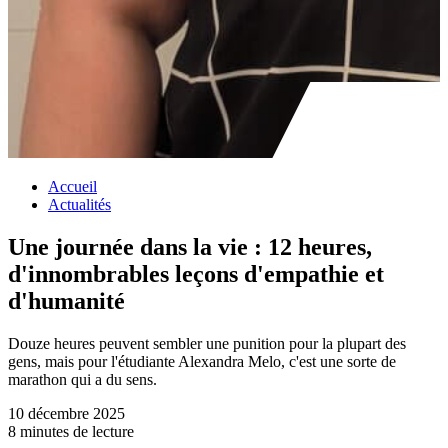
Accueil
Actualités
Une journée dans la vie : 12 heures,
d'innombrables leçons d'empathie et
d'humanité
Douze heures peuvent sembler une punition pour la plupart des
gens, mais pour l'étudiante Alexandra Melo, c'est une sorte de
marathon qui a du sens.
10 décembre 2025
8 minutes de lecture