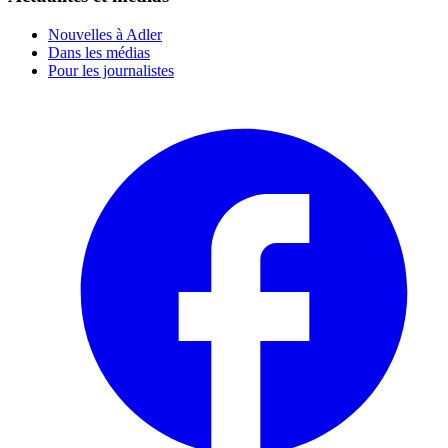
Nouvelles à Adler
Dans les médias
Pour les journalistes