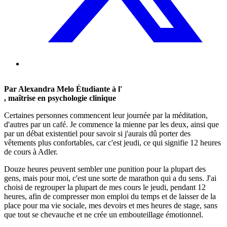
Par Alexandra Melo Étudiante à l'
, maîtrise en psychologie clinique
Certaines personnes commencent leur journée par la méditation,
d'autres par un café. Je commence la mienne par les deux, ainsi que
par un débat existentiel pour savoir si j'aurais dû porter des
vêtements plus confortables, car c'est jeudi, ce qui signifie 12 heures
de cours à Adler.
Douze heures peuvent sembler une punition pour la plupart des
gens, mais pour moi, c'est une sorte de marathon qui a du sens. J'ai
choisi de regrouper la plupart de mes cours le jeudi, pendant 12
heures, afin de compresser mon emploi du temps et de laisser de la
place pour ma vie sociale, mes devoirs et mes heures de stage, sans
que tout se chevauche et ne crée un embouteillage émotionnel.