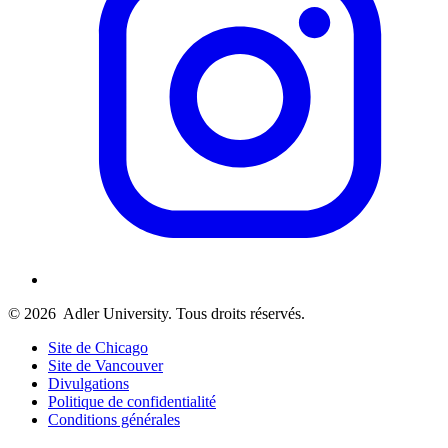
© 2026
Adler University. Tous droits réservés.
Site de Chicago
Site de Vancouver
Divulgations
Politique de confidentialité
Conditions générales