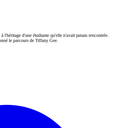
 l'héritage d'une étudiante qu'elle n'avait jamais rencontrée.
açonné le parcours de Tiffany Gee.