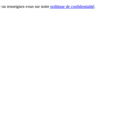
er ou renseignez-vous sur notre
politique de confidentialité
.