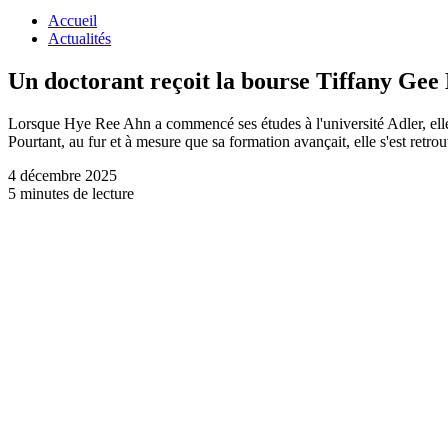
Accueil
Actualités
Un doctorant reçoit la bourse Tiffany Ge
Lorsque Hye Ree Ahn a commencé ses études à l'université Adler, elle n'
Pourtant, au fur et à mesure que sa formation avançait, elle s'est ret
4 décembre 2025
5 minutes de lecture