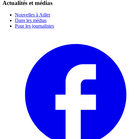
Actualités et médias
Nouvelles à Adler
Dans les médias
Pour les journalistes