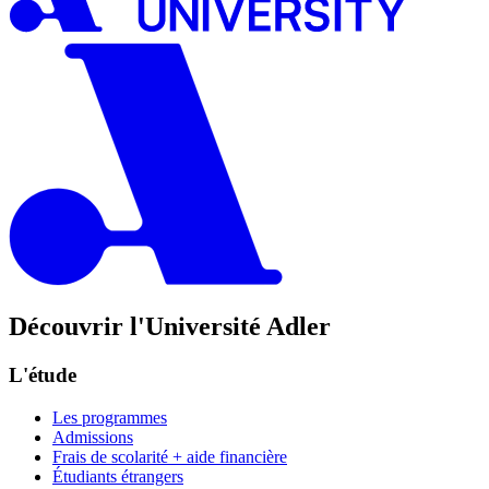
Découvrir l'Université Adler
L'étude
Les programmes
Admissions
Frais de scolarité + aide financière
Étudiants étrangers