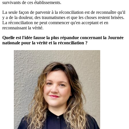
survivants de ces établissements.
La seule façon de parvenir à la réconciliation est de reconnaître qu'il
y a de la douleur, des traumatismes et que les choses restent brisées.
La réconciliation ne peut commencer qu'en acceptant et en
reconnaissant la vérité.
Quelle est l'idée fausse la plus répandue concernant la Journée
nationale pour la vérité et la réconciliation ?