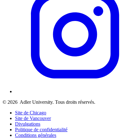
© 2026
Adler University. Tous droits réservés.
Site de Chicago
Site de Vancouver
Divulgations
Politique de confidentialité
Conditions générales