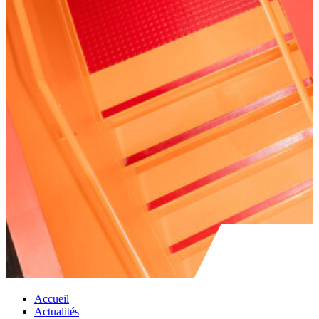
Accueil
Actualités