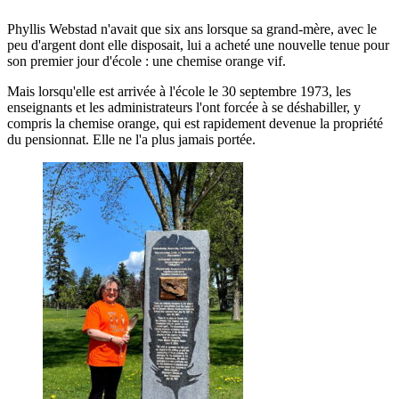
Phyllis Webstad n'avait que six ans lorsque sa grand-mère, avec le
peu d'argent dont elle disposait, lui a acheté une nouvelle tenue pour
son premier jour d'école : une chemise orange vif.
Mais lorsqu'elle est arrivée à l'école le 30 septembre 1973, les
enseignants et les administrateurs l'ont forcée à se déshabiller, y
compris la chemise orange, qui est rapidement devenue la propriété
du pensionnat. Elle ne l'a plus jamais portée.