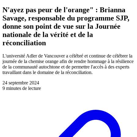
N'ayez pas peur de l'orange" : Brianna
Savage, responsable du programme SJP,
donne son point de vue sur la Journée
nationale de la vérité et de la
réconciliation
L'université Adler de Vancouver a célébré et continue de célébrer la
journée de la chemise orange afin de rendre hommage à la résilience
de la communauté autochtone et de permettre l'accès à des experts
travaillant dans le domaine de la réconciliation.
24 septembre 2024
9 minutes de lecture