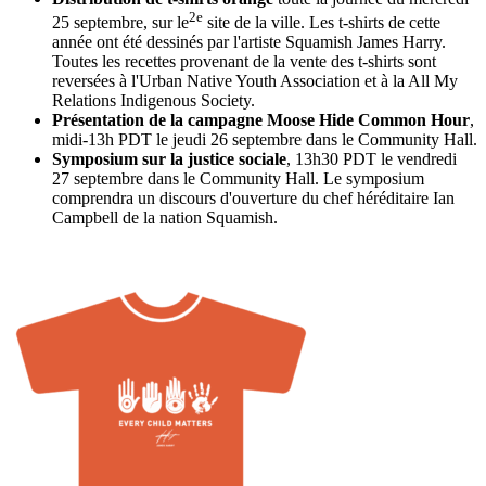
2e
25 septembre, sur le
site de la ville. Les t-shirts de cette
année ont été dessinés par l'artiste Squamish James Harry.
Toutes les recettes provenant de la vente des t-shirts sont
reversées à l'Urban Native Youth Association et à la All My
Relations Indigenous Society.
Présentation de la campagne Moose Hide Common Hour
,
midi-13h PDT le jeudi 26 septembre dans le Community Hall.
Symposium sur la justice sociale
, 13h30 PDT le vendredi
27 septembre dans le Community Hall. Le symposium
comprendra un discours d'ouverture du chef héréditaire Ian
Campbell de la nation Squamish.