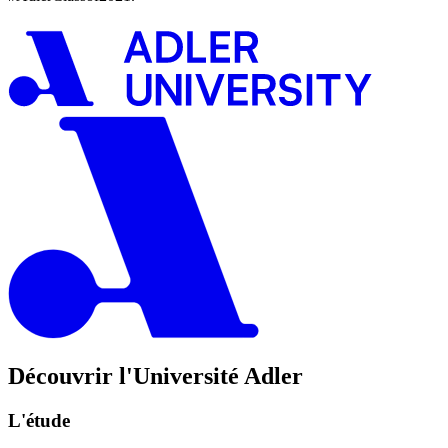
Découvrir l'Université Adler
L'étude