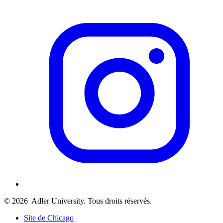
© 2026
Adler University. Tous droits réservés.
Site de Chicago