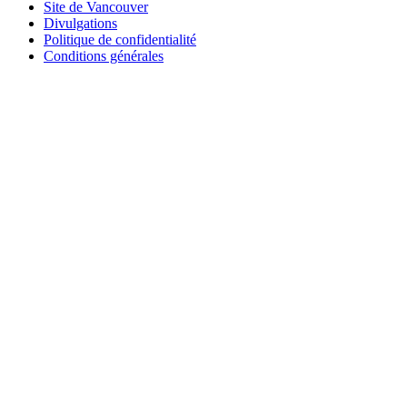
Site de Vancouver
Divulgations
Politique de confidentialité
Conditions générales