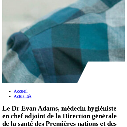
Accueil
Actualités
Le Dr Evan Adams, médecin hygiéniste
en chef adjoint de la Direction générale
de la santé des Premières nations et des