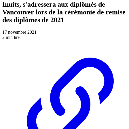
Inuits, s'adressera aux diplômés de
Vancouver lors de la cérémonie de remise
des diplômes de 2021
17 novembre 2021
2 min lire