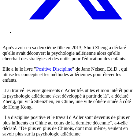
Après avoir eu sa deuxième fille en 2013, Shuli Zheng a déclaré
qu'elle avait découvert la psychologie adlérienne alors qu'elle
cherchait des stratégies et des outils pour l'éducation des enfants.
Elle a lu le livre "
Positive Discipline
" de Jane Nelsen, Ed.D., qui
utilise les concepts et les méthodes adlériennes pour élever les
enfants.
"J'ai trouvé les enseignements d'Adler très utiles et mon intérêt pour
la psychologie adlérienne s'est développé à partir de là", a déclaré
Zheng, qui vit à Shenzhen, en Chine, une ville côtière située à côté
de Hong Kong.
"La discipline positive et le travail d'Adler sont devenus de plus en
plus influents en Chine au cours de la dernière décennie", a-t-elle
déclaré. "De plus en plus de Chinois, dont moi-même, veulent en
savoir plus sur la psychologie adlérienne.