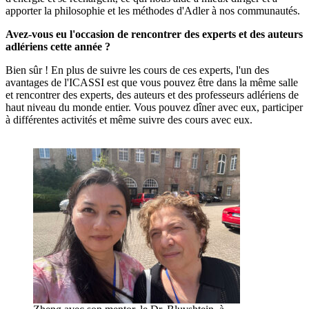
apporter la philosophie et les méthodes d'Adler à nos communautés.
Avez-vous eu l'occasion de rencontrer des experts et des auteurs
adlériens cette année ?
Bien sûr ! En plus de suivre les cours de ces experts, l'un des
avantages de l'ICASSI est que vous pouvez être dans la même salle
et rencontrer des experts, des auteurs et des professeurs adlériens de
haut niveau du monde entier. Vous pouvez dîner avec eux, participer
à différentes activités et même suivre des cours avec eux.