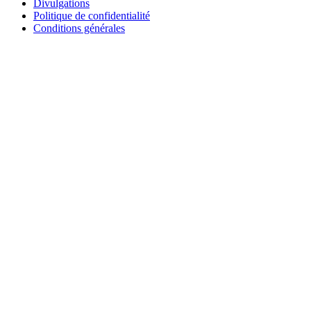
Divulgations
Politique de confidentialité
Conditions générales