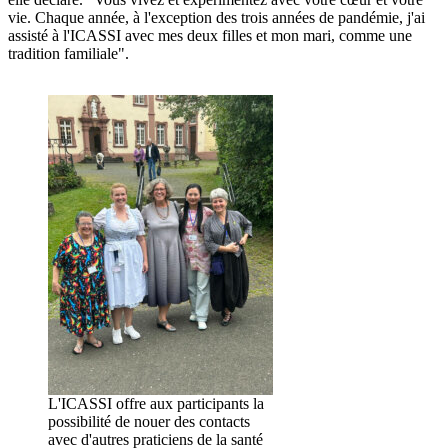
vie. Chaque année, à l'exception des trois années de pandémie, j'ai
assisté à l'ICASSI avec mes deux filles et mon mari, comme une
tradition familiale".
L'ICASSI offre aux participants la
possibilité de nouer des contacts
avec d'autres praticiens de la santé