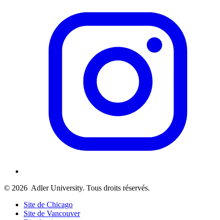
© 2026
Adler University. Tous droits réservés.
Site de Chicago
Site de Vancouver