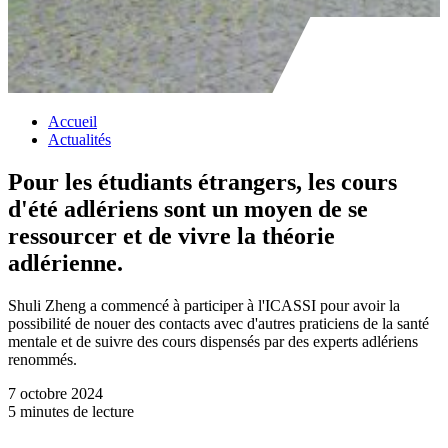
Accueil
Actualités
Pour les étudiants étrangers, les cours
d'été adlériens sont un moyen de se
ressourcer et de vivre la théorie
adlérienne.
Shuli Zheng a commencé à participer à l'ICASSI pour avoir la
possibilité de nouer des contacts avec d'autres praticiens de la santé
mentale et de suivre des cours dispensés par des experts adlériens
renommés.
7 octobre 2024
5 minutes de lecture