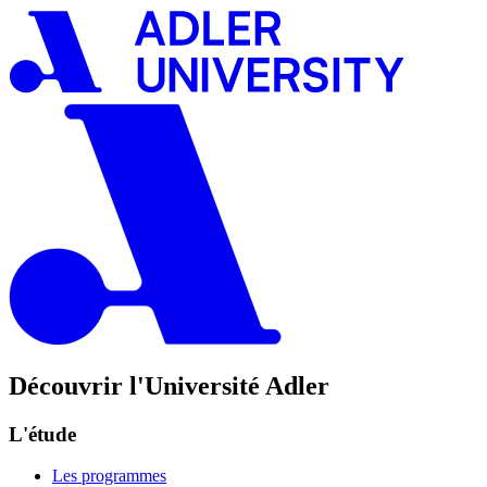
Découvrir l'Université Adler
L'étude
Les programmes