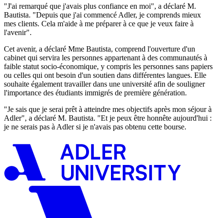
"J'ai remarqué que j'avais plus confiance en moi", a déclaré M.
Bautista. "Depuis que j'ai commencé Adler, je comprends mieux
mes clients. Cela m'aide à me préparer à ce que je veux faire à
l'avenir".
Cet avenir, a déclaré Mme Bautista, comprend l'ouverture d'un
cabinet qui servira les personnes appartenant à des communautés à
faible statut socio-économique, y compris les personnes sans papiers
ou celles qui ont besoin d'un soutien dans différentes langues. Elle
souhaite également travailler dans une université afin de souligner
l'importance des étudiants immigrés de première génération.
"Je sais que je serai prêt à atteindre mes objectifs après mon séjour à
Adler", a déclaré M. Bautista. "Et je peux être honnête aujourd'hui :
je ne serais pas à Adler si je n'avais pas obtenu cette bourse.