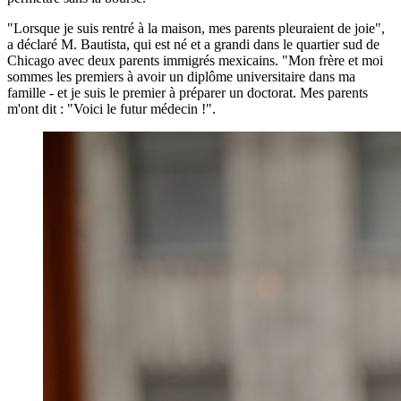
"Lorsque je suis rentré à la maison, mes parents pleuraient de joie",
a déclaré M. Bautista, qui est né et a grandi dans le quartier sud de
Chicago avec deux parents immigrés mexicains. "Mon frère et moi
sommes les premiers à avoir un diplôme universitaire dans ma
famille - et je suis le premier à préparer un doctorat. Mes parents
m'ont dit : "Voici le futur médecin !".