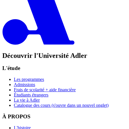
Découvrir l'Université Adler
L'étude
Les programmes
Admissions
Frais de scolarité + aide financière
Étudiants étrangers
La vie à Adler
Catalogue des cours
(s'ouvre dans un nouvel onglet)
À PROPOS
L'histoire