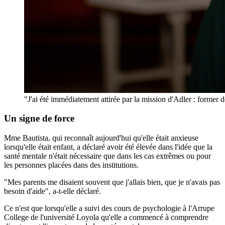
"J'ai été immédiatement attirée par la mission d'Adler : former d
Un signe de force
Mme Bautista, qui reconnaît aujourd'hui qu'elle était anxieuse
lorsqu'elle était enfant, a déclaré avoir été élevée dans l'idée que la
santé mentale n'était nécessaire que dans les cas extrêmes ou pour
les personnes placées dans des institutions.
"Mes parents me disaient souvent que j'allais bien, que je n'avais pas
besoin d'aide", a-t-elle déclaré.
Ce n'est que lorsqu'elle a suivi des cours de psychologie à l'Arrupe
College de l'université Loyola qu'elle a commencé à comprendre