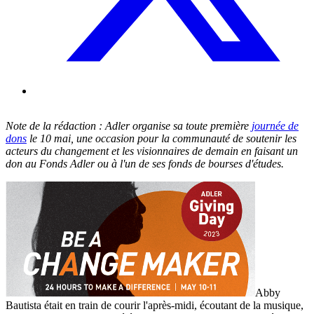
Note de la rédaction : Adler organise sa toute première
journée de
dons
le 10 mai, une occasion pour la communauté de soutenir les
acteurs du changement et les visionnaires de demain en faisant un
don au Fonds Adler ou à l'un de ses fonds de bourses d'études.
Abby
Bautista était en train de courir l'après-midi, écoutant de la musique,