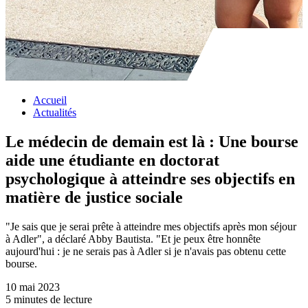
Accueil
Actualités
Le médecin de demain est là : Une bourse
aide une étudiante en doctorat
psychologique à atteindre ses objectifs en
matière de justice sociale
"Je sais que je serai prête à atteindre mes objectifs après mon séjour
à Adler", a déclaré Abby Bautista. "Et je peux être honnête
aujourd'hui : je ne serais pas à Adler si je n'avais pas obtenu cette
bourse.
10 mai 2023
5 minutes de lecture