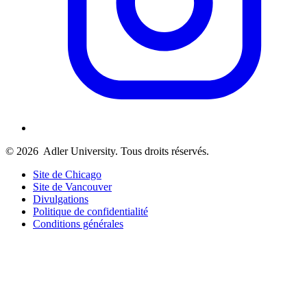
© 2026
Adler University. Tous droits réservés.
Site de Chicago
Site de Vancouver
Divulgations
Politique de confidentialité
Conditions générales