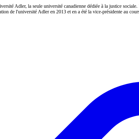
niversité Adler, la seule université canadienne dédiée à la justice soc
on de l'université Adler en 2013 et en a été la vice-présidente au cour