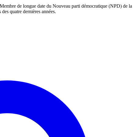
iale. Membre de longue date du Nouveau parti démocratique (NPD) de la
s des quatre dernières années.