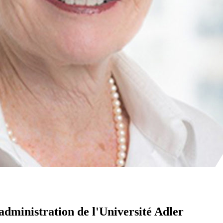
administration de l'Université Adler