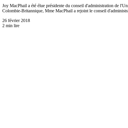
Joy MacPhail a été élue présidente du conseil d'administration de l'U
Colombie-Britannique, Mme MacPhail a rejoint le conseil d'administrati
26 février 2018
2 min lire