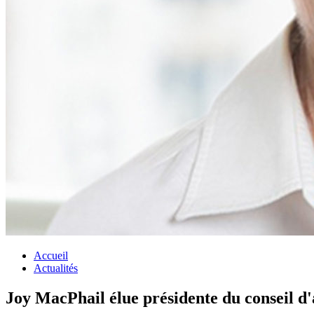
Accueil
Actualités
Joy MacPhail élue présidente du conseil d'