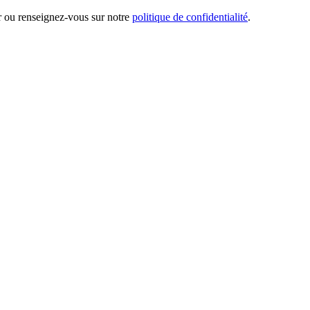
er ou renseignez-vous sur notre
politique de confidentialité
.