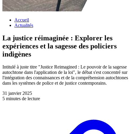
Accueil
Actualités
La justice réimaginée : Explorer les
expériences et la sagesse des policiers
indigènes
Intitulé à juste titre "Justice Reimagined : Le pouvoir de la sagesse
autochtone dans l'application de la loi", le débat s'est concentré sur
l'intégration des connaissances et de la compréhension autochtones
dans les systèmes de police et de justice contemporains.
31 janvier 2025
5 minutes de lecture