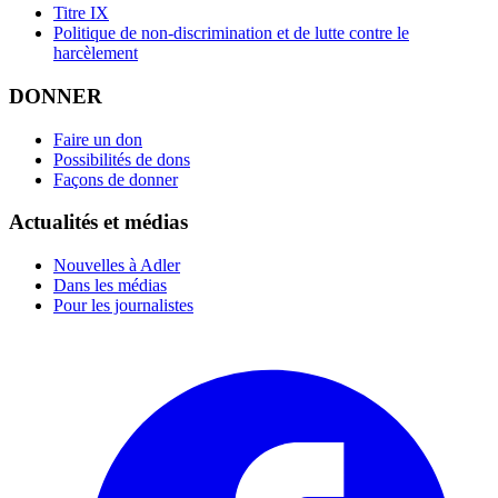
Titre IX
Politique de non-discrimination et de lutte contre le
harcèlement
DONNER
Faire un don
Possibilités de dons
Façons de donner
Actualités et médias
Nouvelles à Adler
Dans les médias
Pour les journalistes