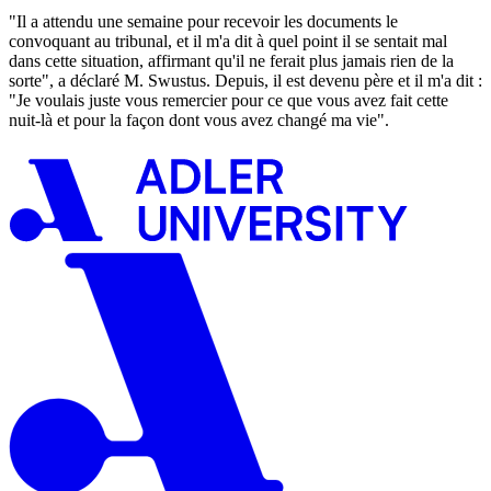
"Il a attendu une semaine pour recevoir les documents le
convoquant au tribunal, et il m'a dit à quel point il se sentait mal
dans cette situation, affirmant qu'il ne ferait plus jamais rien de la
sorte", a déclaré M. Swustus. Depuis, il est devenu père et il m'a dit :
"Je voulais juste vous remercier pour ce que vous avez fait cette
nuit-là et pour la façon dont vous avez changé ma vie".