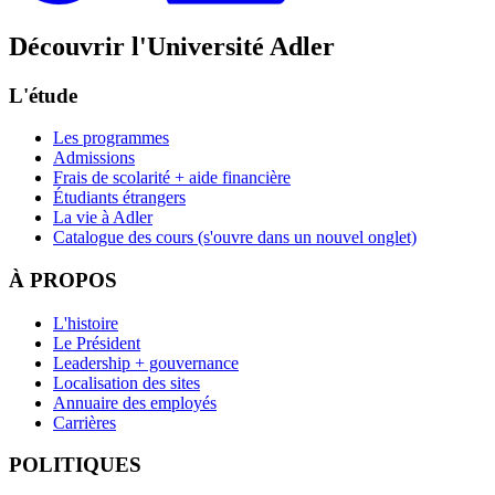
Découvrir l'Université Adler
L'étude
Les programmes
Admissions
Frais de scolarité + aide financière
Étudiants étrangers
La vie à Adler
Catalogue des cours
(s'ouvre dans un nouvel onglet)
À PROPOS
L'histoire
Le Président
Leadership + gouvernance
Localisation des sites
Annuaire des employés
Carrières
POLITIQUES