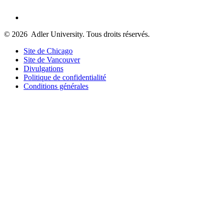
© 2026
Adler University. Tous droits réservés.
Site de Chicago
Site de Vancouver
Divulgations
Politique de confidentialité
Conditions générales