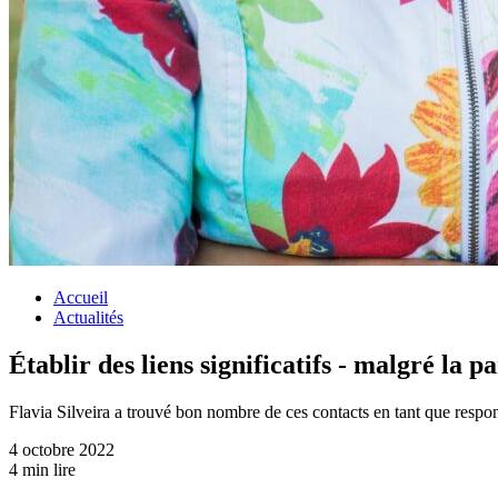
Accueil
Actualités
Établir des liens significatifs - malgré la 
Flavia Silveira a trouvé bon nombre de ces contacts en tant que respo
4 octobre 2022
4 min lire