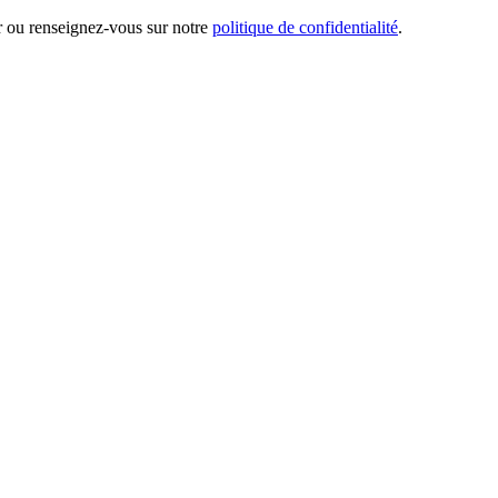
er ou renseignez-vous sur notre
politique de confidentialité
.