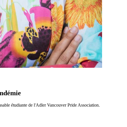
pandémie
nsable étudiante de l'Adler Vancouver Pride Association.