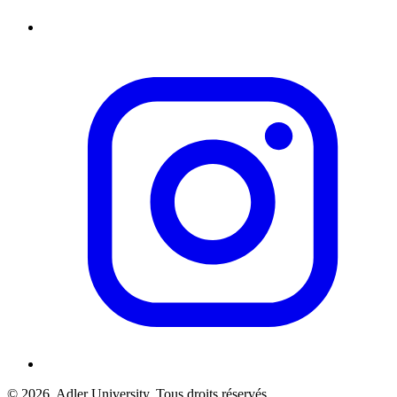
© 2026
Adler University. Tous droits réservés.