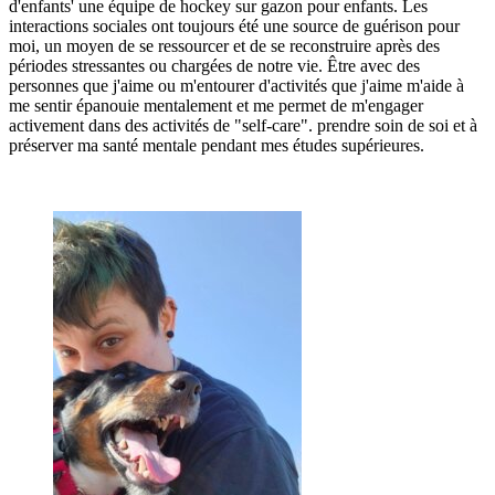
d'enfants
'
une équipe de hockey sur gazon pour enfants.
Les
interactions sociales ont toujours été une source de guérison pour
moi, un moyen de se ressourcer et de se reconstruire après des
périodes stressantes ou chargées de notre vie.
Être avec des
personnes que j'aime ou m'entourer d'activités que j'aime m'aide à
me sentir épanouie mentalement et me permet de m'engager
activement dans des activités de "self-care".
prendre soin de soi
et à
préserver ma santé mentale pendant mes études supérieures.