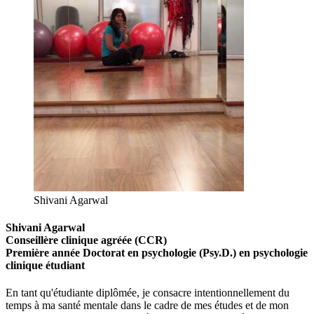
Shivani Agarwal
Shivani Agarwal
Conseillère clinique agréée
(
CCR
)
Première
année
Doctorat en psychologie (Psy.D.) en psychologie
clinique
étudiant
En tant qu'étudiante diplômée, je consacre intentionnellement du
temps à ma santé mentale dans le cadre de mes études et de mon