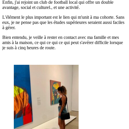
Enfin, j'ai rejoint un club de football local qui offre un double
avantage, social et culturel.
,
et une activité.
L'élément le plus important est le lien qui m'unit à ma cohorte.
Sans
eux, je ne pense pas que les études supérieures seraient aussi faciles
à gérer.
Bien entendu, je veille à rester en contact avec ma famille et mes
amis à la maison, ce qui
ce qui
ce qui peut s'avérer difficile lorsque
je suis à cinq heures de route.