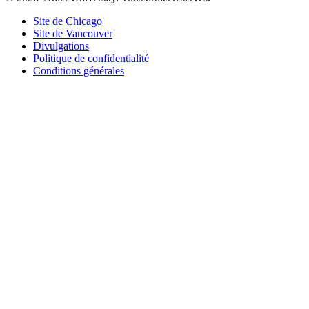
Site de Chicago
Site de Vancouver
Divulgations
Politique de confidentialité
Conditions générales