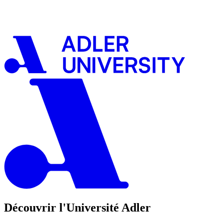
Découvrir l'Université Adler