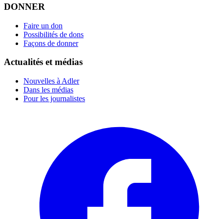
DONNER
Faire un don
Possibilités de dons
Façons de donner
Actualités et médias
Nouvelles à Adler
Dans les médias
Pour les journalistes