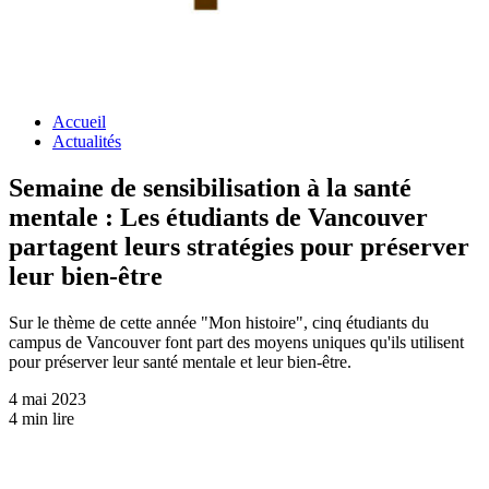
Accueil
Actualités
Semaine de sensibilisation à la santé
mentale : Les étudiants de Vancouver
partagent leurs stratégies pour préserver
leur bien-être
Sur le thème de cette année "Mon histoire", cinq étudiants du
campus de Vancouver font part des moyens uniques qu'ils utilisent
pour préserver leur santé mentale et leur bien-être.
4 mai 2023
4 min lire