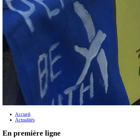
Accueil
Actualités
En première ligne