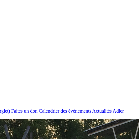
nglet)
Faites un don
Calendrier des événements
Actualités Adler