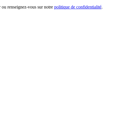
er ou renseignez-vous sur notre
politique de confidentialité
.