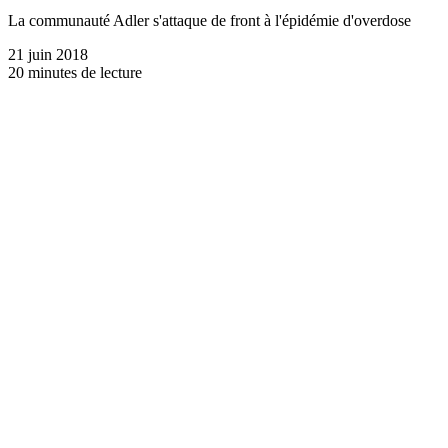
La communauté Adler s'attaque de front à l'épidémie d'overdose
21 juin 2018
20 minutes de lecture