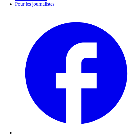
Pour les journalistes