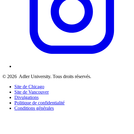
© 2026
Adler University. Tous droits réservés.
Site de Chicago
Site de Vancouver
Divulgations
Politique de confidentialité
Conditions générales