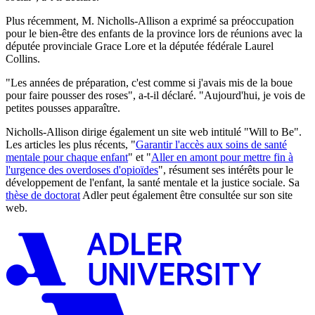
Plus récemment, M. Nicholls-Allison a exprimé sa préoccupation
pour le bien-être des enfants de la province lors de réunions avec la
députée provinciale Grace Lore et la députée fédérale Laurel
Collins.
"Les années de préparation, c'est comme si j'avais mis de la boue
pour faire pousser des roses", a-t-il déclaré. "Aujourd'hui, je vois de
petites pousses apparaître.
Nicholls-Allison dirige également un site web intitulé "Will to Be".
Les articles les plus récents, "
Garantir l'accès aux soins de santé
mentale pour chaque enfant
" et "
Aller en amont pour mettre fin à
l'urgence des overdoses d'opioïdes
", résument ses intérêts pour le
développement de l'enfant, la santé mentale et la justice sociale. Sa
thèse de doctorat
Adler peut également être consultée sur son site
web.