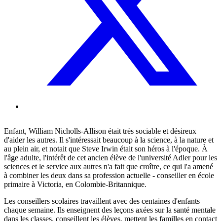
Enfant, William Nicholls-Allison était très sociable et désireux
d'aider les autres. Il s'intéressait beaucoup à la science, à la nature et
au plein air, et notait que Steve Irwin était son héros à l'époque. À
l'âge adulte, l'intérêt de cet ancien élève de l'université Adler pour les
sciences et le service aux autres n'a fait que croître, ce qui l'a amené
à combiner les deux dans sa profession actuelle - conseiller en école
primaire à Victoria, en Colombie-Britannique.
Les conseillers scolaires travaillent avec des centaines d'enfants
chaque semaine. Ils enseignent des leçons axées sur la santé mentale
dans les classes, conseillent les élèves, mettent les familles en contact