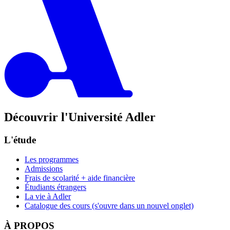
Découvrir l'Université Adler
L'étude
Les programmes
Admissions
Frais de scolarité + aide financière
Étudiants étrangers
La vie à Adler
Catalogue des cours
(s'ouvre dans un nouvel onglet)
À PROPOS