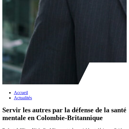
Accueil
Actualités
Servir les autres par la défense de la santé
mentale en Colombie-Britannique