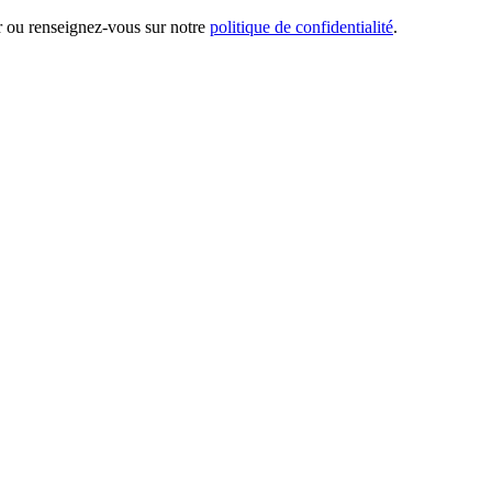
er ou renseignez-vous sur notre
politique de confidentialité
.