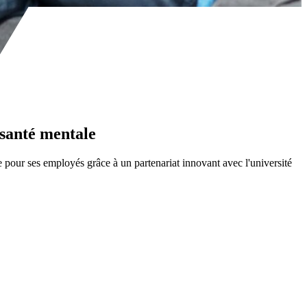
 santé mentale
e pour ses employés grâce à un partenariat innovant avec l'université