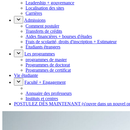
Leadership + gouvernance
Localisation des sites
Carrières
Admissions
Comment postuler
Transferts de crédits
Aides financières + bourses d'études
Frais de scolarité, droits d'inscription + Estimateur
Étudiants étrangers
Les programmes
programmes de master
Programmes de doctorat
Programmes de certificat
Vie étudiante
Faculté + Engagement
Annuaire des professeurs
Instituts et centres
POSTULEZ DÈS MAINTENANT
(s'ouvre dans un nouvel o