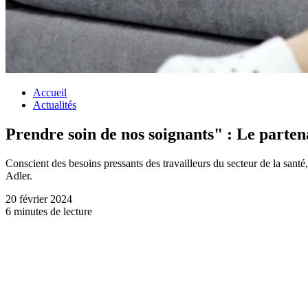
Accueil
Actualités
Prendre soin de nos soignants" : Le partena
Conscient des besoins pressants des travailleurs du secteur de la sant
Adler.
20 février 2024
6 minutes de lecture