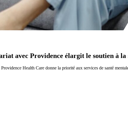
riat avec Providence élargit le soutien à la
é, Providence Health Care donne la priorité aux services de santé mental