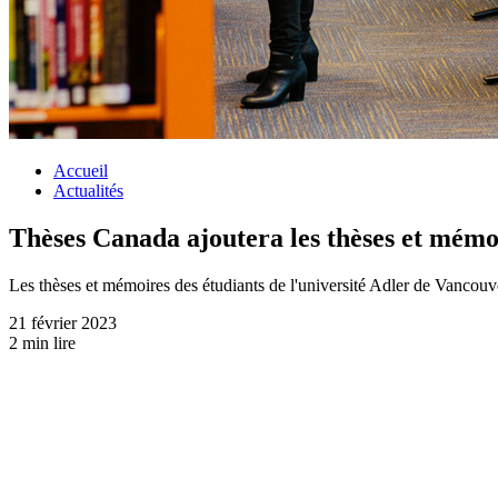
Accueil
Actualités
Thèses Canada ajoutera les thèses et mémoi
Les thèses et mémoires des étudiants de l'université Adler de Vancouve
21 février 2023
2 min lire