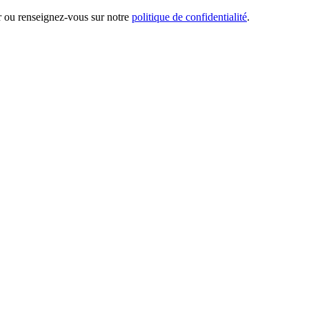
er ou renseignez-vous sur notre
politique de confidentialité
.