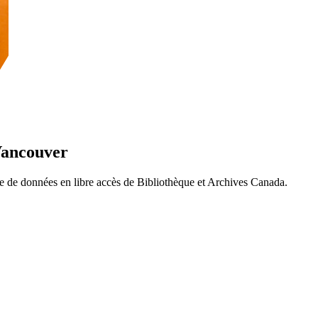
 Vancouver
ase de données en libre accès de Bibliothèque et Archives Canada.