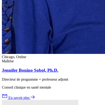
Chicago, Online
Maîtrise
Jennifer Bonino Sobol, Ph.D.
Directeur de programme + professeur adjoint
Conseil clinique en santé mentale
En savoir plus