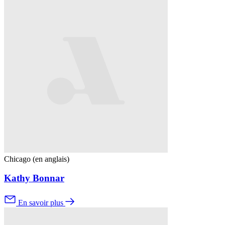
Chicago (en anglais)
Kathy Bonnar
En savoir plus