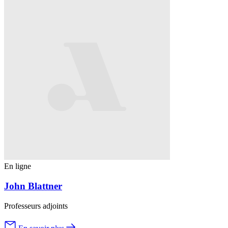
En ligne
John Blattner
Professeurs adjoints