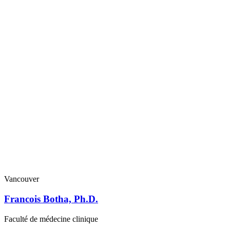
Vancouver
Francois Botha, Ph.D.
Faculté de médecine clinique