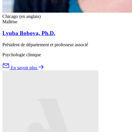
Chicago (en anglais)
Maîtrise
Lyuba Bobova, Ph.D.
Président de département et professeur associé
Psychologie clinique
En savoir plus