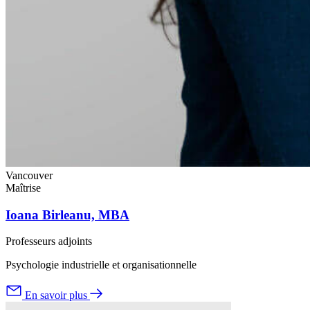
Vancouver
Maîtrise
Ioana Birleanu, MBA
Professeurs adjoints
Psychologie industrielle et organisationnelle
En savoir plus