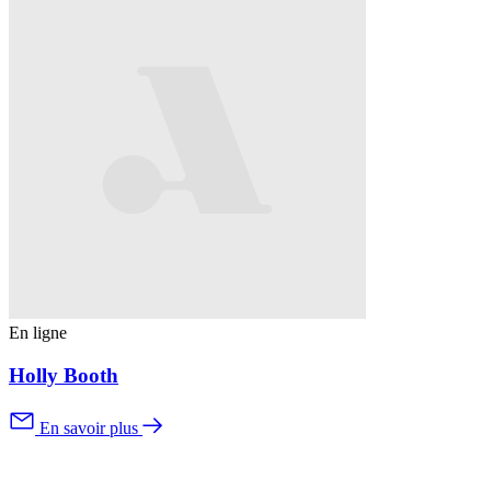
En ligne
Holly Booth
En savoir plus