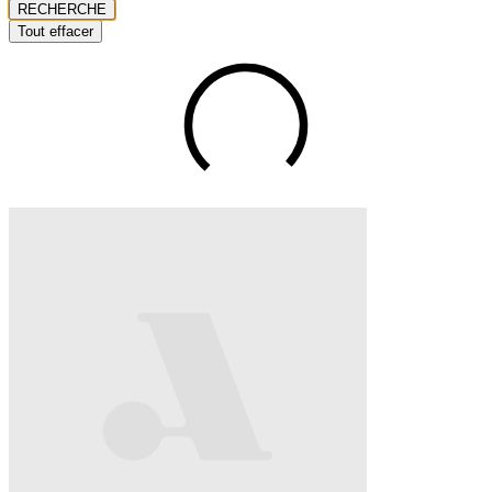
RECHERCHE
Tout effacer