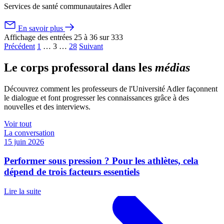
Services de santé communautaires Adler
En savoir plus
Affichage des entrées 25 à 36 sur 333
Précédent
1
…
3
…
28
Suivant
Le corps professoral dans les
médias
Découvrez comment les professeurs de l'Université Adler façonnent
le dialogue et font progresser les connaissances grâce à des
nouvelles et des interviews.
Voir tout
La conversation
15 juin 2026
Performer sous pression ? Pour les athlètes, cela
dépend de trois facteurs essentiels
Lire la suite