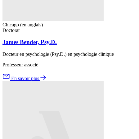
Chicago (en anglais)
Doctorat
James Bender, Psy.D.
Docteur en psychologie (Psy.D.) en psychologie clinique
Professeur associé
En savoir plus