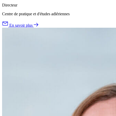
Directeur
Centre de pratique et d'études adlériennes
En savoir plus