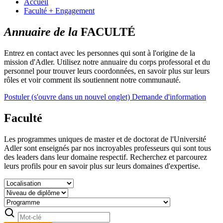
Accueil
Faculté + Engagement
Annuaire de la
FACULTÉ
Entrez en contact avec les personnes qui sont à l'origine de la
mission d'Adler. Utilisez notre annuaire du corps professoral et du
personnel pour trouver leurs coordonnées, en savoir plus sur leurs
rôles et voir comment ils soutiennent notre communauté.
Postuler
(s'ouvre dans un nouvel onglet)
Demande d'information
Faculté
Les programmes uniques de master et de doctorat de l'Université
Adler sont enseignés par nos incroyables professeurs qui sont tous
des leaders dans leur domaine respectif. Recherchez et parcourez
leurs profils pour en savoir plus sur leurs domaines d'expertise.