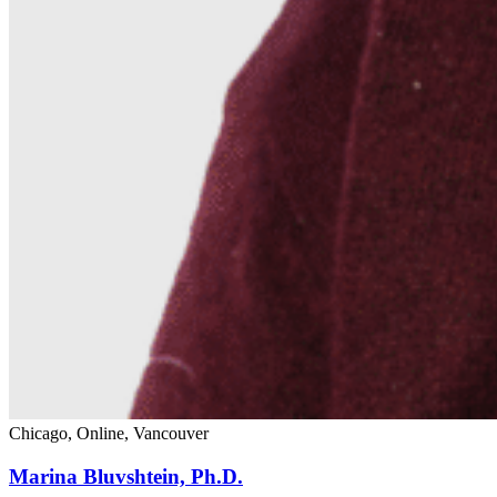
Chicago, Online, Vancouver
Marina Bluvshtein, Ph.D.