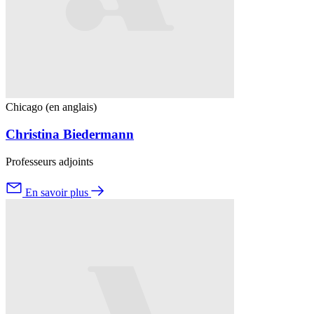
Chicago (en anglais)
Christina Biedermann
Professeurs adjoints
En savoir plus