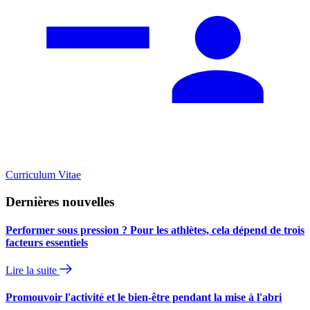
Curriculum Vitae
Dernières nouvelles
Performer sous pression ? Pour les athlètes, cela dépend de trois
facteurs essentiels
Lire la suite
Promouvoir l'activité et le bien-être pendant la mise à l'abri