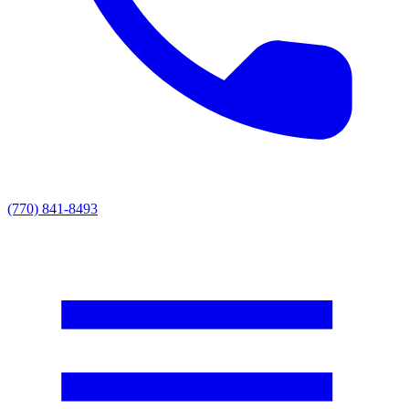
(770) 841-8493