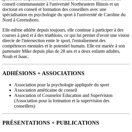
conseil communautaire à l'université Northeastern Illinois et un
doctorat en conseil et formation des conseillers avec une
spécialisation en psychologie du sport à l'université de Caroline du
Nord à Greensboro.
Elle-même athlète depuis toujours, elle continue à participer à des
courses à pied et à des triathlons, ce qui lui permet d'avoir une vision
directe de l'intersection entre le sport, l'entraînement des
compétences mentales et le potentiel humain. Elle est mariée à son
partenaire Mike depuis plus de 28 ans et a deux enfants adultes,
Noah et Isaac.
ADHÉSIONS + ASSOCIATIONS
Association pour la psychologie appliquée du sport
Association américaine de conseil
Association of Counselor Education and Supervision
(Association pour la formation et la supervision des
conseillers)
PRÉSENTATIONS + PUBLICATIONS