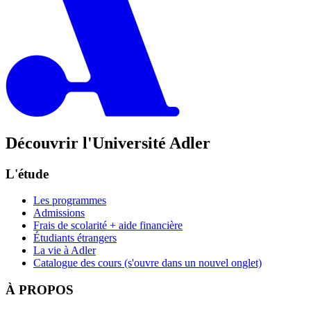
Découvrir l'Université Adler
L'étude
Les programmes
Admissions
Frais de scolarité + aide financière
Étudiants étrangers
La vie à Adler
Catalogue des cours
(s'ouvre dans un nouvel onglet)
À PROPOS