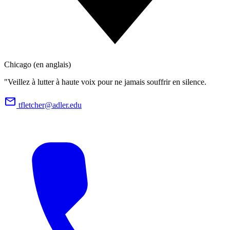
Chicago (en anglais)
"Veillez à lutter à haute voix pour ne jamais souffrir en silence.
tfletcher@adler.edu