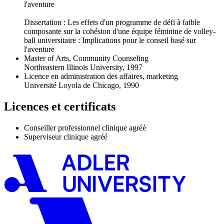
l'aventure
Dissertation : Les effets d'un programme de défi à faible
composante sur la cohésion d'une équipe féminine de volley-
ball universitaire : Implications pour le conseil basé sur
l'aventure
Master of Arts, Community Counseling
Northeastern Illinois University, 1997
Licence en administration des affaires, marketing
Université Loyola de Chicago, 1990
Licences et certificats
Conseiller professionnel clinique agréé
Superviseur clinique agréé