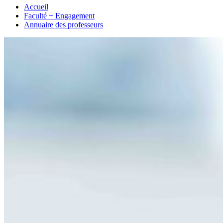
Accueil
Faculté + Engagement
Annuaire des professeurs