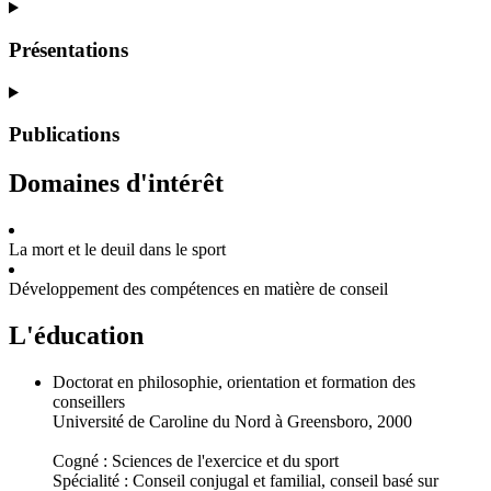
Présentations
Publications
Domaines d'intérêt
La mort et le deuil dans le sport
Développement des compétences en matière de conseil
L'éducation
Doctorat en philosophie, orientation et formation des
conseillers
Université de Caroline du Nord à Greensboro, 2000
Cogné : Sciences de l'exercice et du sport
Spécialité : Conseil conjugal et familial, conseil basé sur