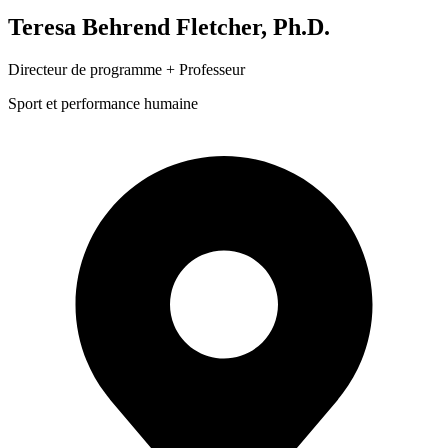
Teresa Behrend Fletcher, Ph.D.
Directeur de programme + Professeur
Sport et performance humaine