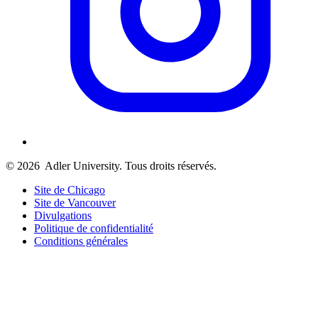
© 2026
Adler University. Tous droits réservés.
Site de Chicago
Site de Vancouver
Divulgations
Politique de confidentialité
Conditions générales