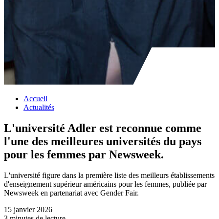
Accueil
Actualités
L'université Adler est reconnue comme
l'une des meilleures universités du pays
pour les femmes par Newsweek.
L'université figure dans la première liste des meilleurs établissements
d'enseignement supérieur américains pour les femmes, publiée par
Newsweek en partenariat avec Gender Fair.
15 janvier 2026
3 minutes de lecture