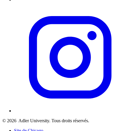
© 2026
Adler University. Tous droits réservés.
Site de Chicago