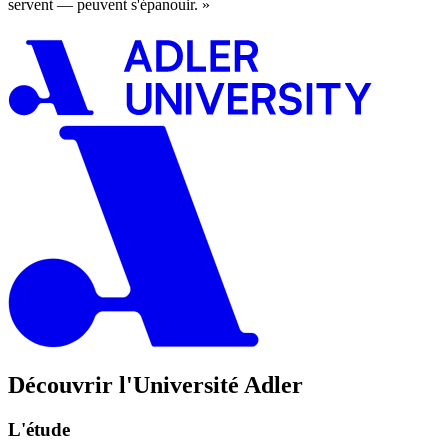
servent — peuvent s'épanouir. »
Découvrir l'Université Adler
L'étude