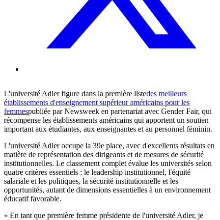
L'université Adler figure dans la première liste
des meilleurs
établissements d'enseignement supérieur américains pour les
femmes
publiée par Newsweek en partenariat avec Gender Fair, qui
récompense les établissements américains qui apportent un soutien
important aux étudiantes, aux enseignantes et au personnel féminin.
L'université Adler occupe la 39e place, avec d'excellents résultats en
matière de représentation des dirigeants et de mesures de sécurité
institutionnelles. Le classement complet évalue les universités selon
quatre critères essentiels : le leadership institutionnel, l'équité
salariale et les politiques, la sécurité institutionnelle et les
opportunités, autant de dimensions essentielles à un environnement
éducatif favorable.
« En tant que première femme présidente de l'université Adler, je