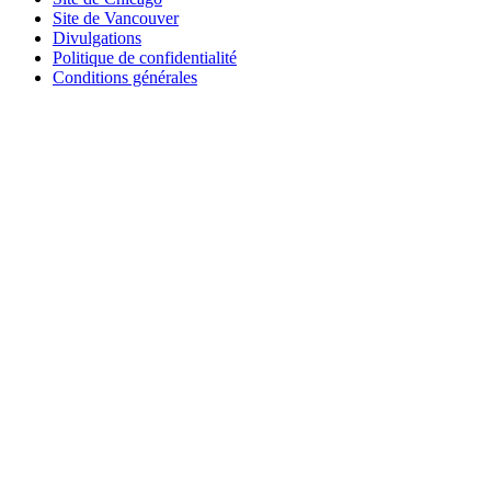
Site de Vancouver
Divulgations
Politique de confidentialité
Conditions générales