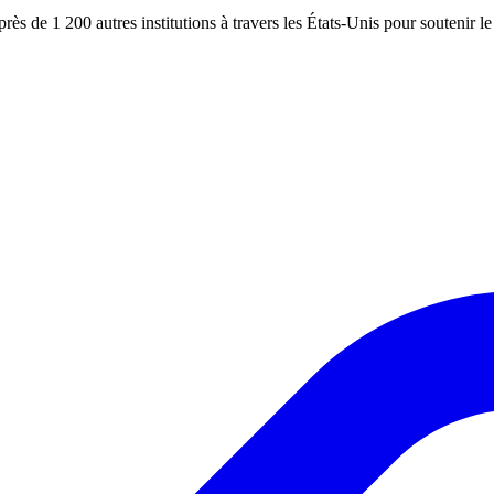
 près de 1 200 autres institutions à travers les États-Unis pour soutenir