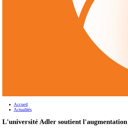
Accueil
Actualités
L'université Adler soutient l'augmentation