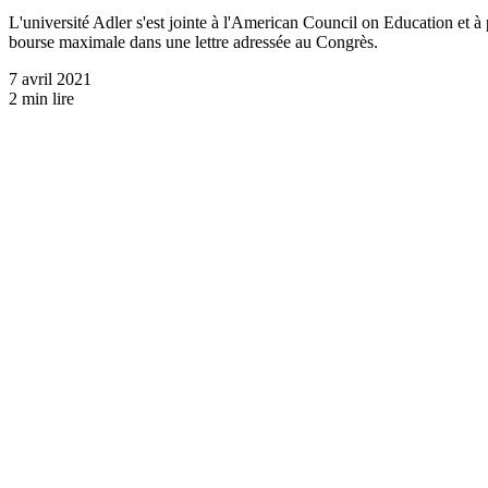
L'université Adler s'est jointe à l'American Council on Education et à
bourse maximale dans une lettre adressée au Congrès.
7 avril 2021
2 min lire