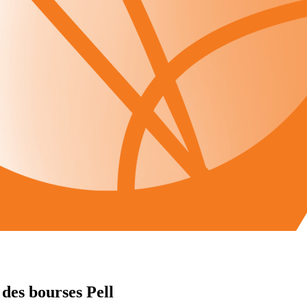
 des bourses Pell