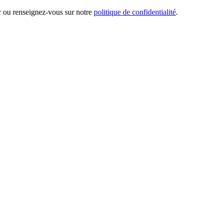
er ou renseignez-vous sur notre
politique de confidentialité
.