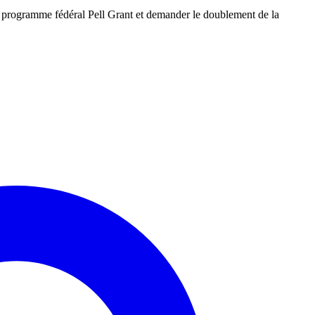
 le programme fédéral Pell Grant et demander le doublement de la