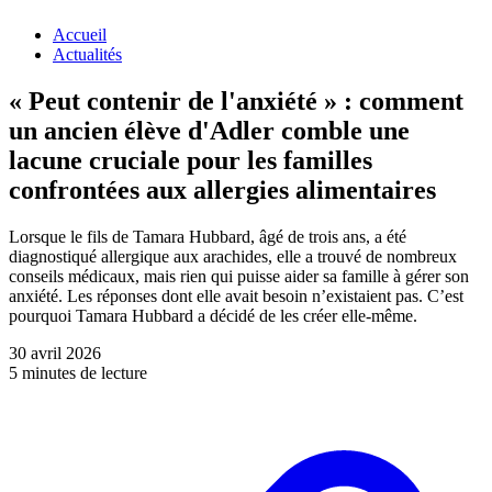
Accueil
Actualités
« Peut contenir de l'anxiété » : comment
un ancien élève d'Adler comble une
lacune cruciale pour les familles
confrontées aux allergies alimentaires
Lorsque le fils de Tamara Hubbard, âgé de trois ans, a été
diagnostiqué allergique aux arachides, elle a trouvé de nombreux
conseils médicaux, mais rien qui puisse aider sa famille à gérer son
anxiété. Les réponses dont elle avait besoin n’existaient pas. C’est
pourquoi Tamara Hubbard a décidé de les créer elle-même.
30 avril 2026
5 minutes de lecture