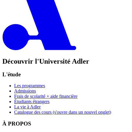
Découvrir l'Université Adler
L'étude
Les programmes
Admissions
Frais de scolarité + aide financière
Étudiants étrangers
La vie à Adler
Catalogue des cours
(s'ouvre dans un nouvel onglet)
À PROPOS