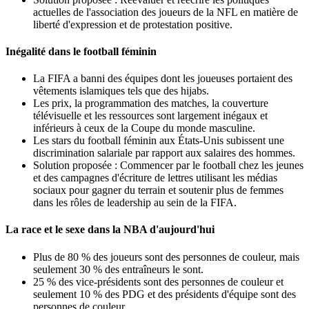
actuelles de l'association des joueurs de la NFL en matière de
liberté d'expression et de protestation positive.
Inégalité dans le football féminin
La FIFA a banni des équipes dont les joueuses portaient des
vêtements islamiques tels que des hijabs.
Les prix, la programmation des matches, la couverture
télévisuelle et les ressources sont largement inégaux et
inférieurs à ceux de la Coupe du monde masculine.
Les stars du football féminin aux États-Unis subissent une
discrimination salariale par rapport aux salaires des hommes.
Solution proposée : Commencer par le football chez les jeunes
et des campagnes d'écriture de lettres utilisant les médias
sociaux pour gagner du terrain et soutenir plus de femmes
dans les rôles de leadership au sein de la FIFA.
La race et le sexe dans la NBA d'aujourd'hui
Plus de 80 % des joueurs sont des personnes de couleur, mais
seulement 30 % des entraîneurs le sont.
25 % des vice-présidents sont des personnes de couleur et
seulement 10 % des PDG et des présidents d'équipe sont des
personnes de couleur.