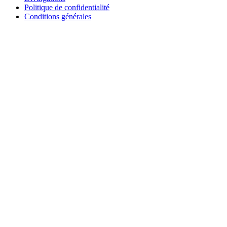
Politique de confidentialité
Conditions générales