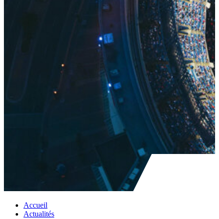
Accueil
Actualités