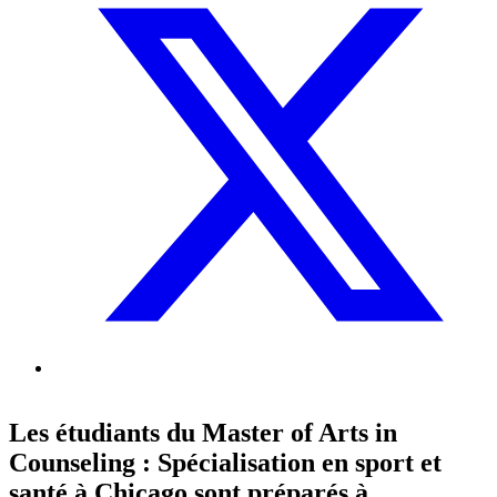
Les étudiants du Master of Arts in
Counseling : Spécialisation en sport et
santé à Chicago sont préparés à