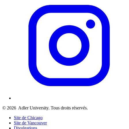
© 2026
Adler University. Tous droits réservés.
Site de Chicago
Site de Vancouver
Divulgations