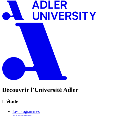
Découvrir l'Université Adler
L'étude
Les programmes