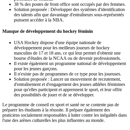
38 % des postes de front office sont occupés par des femmes.
Solution proposée : Développer des systèmes d'identification
des talents afin que davantage d'entraîneurs sous-représentés
puissent accéder à la NBA.
Manque de développement du hockey féminin
USA Hockey dispose d'une équipe nationale de
développement pour les meilleurs joueurs de hockey
masculins de 17 et 18 ans, ce qui leur permet d'obtenir une
bourse d'études de la NCAA ou de devenir professionnels.
Il existe également un programme national de développement
pour les jeunes garçons.
Il n'existe pas de programmes de ce type pour les joueuses.
Solution proposée : Lancer un mouvement de recrutement,
d'entraînement et d'engagement des jeunes athlètes féminines
pour qu'elles participent et apprennent le sport, et leur offrir
des possibilités de jouer et de se développer.
Le programme de conseil en sport et santé ne se contente pas de
préparer les étudiants à la réussite. Il prépare également des
praticiens socialement responsables à lutter contre les inégalités dans
l'une des arènes culturelles les plus influentes au monde.