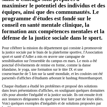
maximiser le potentiel des individus et des
équipes, ainsi que des communautés. Le
programme d'études est fondé sur le
conseil en santé mentale clinique, la
formation aux compétences mentales et la
défense de la justice sociale dans le sport.
Pour célébrer la mission du département qui consiste à promouvoir
la justice sociale par le biais de la plateforme sportive, l'Association
sport et santé d'Adler a mis en œuvre une campagne de
sensibilisation sur l'ensemble du campus en mars. Le mois a été
ponctué d'événements de remise en forme, comme la danse
irlandaise, le yoga, une formation sur le titre IX et une
course/marche de 5 km sur la santé mondiale, et les couloirs ont été
parsemés d'affiches d'étudiants arborant le hashtag #morethansport.
Chaque étudiant a étudié les problèmes et proposé des solutions
dans leurs présentations d'affiches, en soulignant quelques domaines
clés pour aborder l'inégalité et la justice sociale. Ils ont ensuite écrit
aux instances dirigeantes du sport pour leur faire part de leurs idées.
Voici quelques exemples d'inégalités et de solutions proposées par