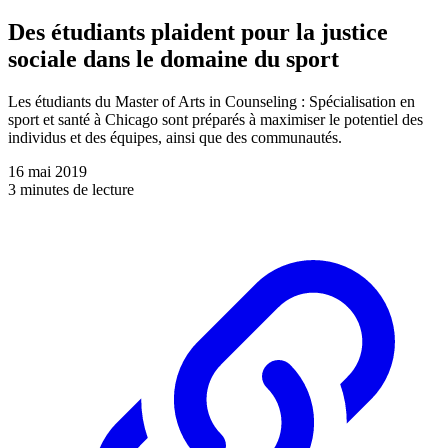
Des étudiants plaident pour la justice
sociale dans le domaine du sport
Les étudiants du Master of Arts in Counseling : Spécialisation en
sport et santé à Chicago sont préparés à maximiser le potentiel des
individus et des équipes, ainsi que des communautés.
16 mai 2019
3 minutes de lecture