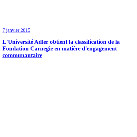
7 janvier 2015
L'Université Adler obtient la classification de la
Fondation Carnegie en matière d'engagement
communautaire