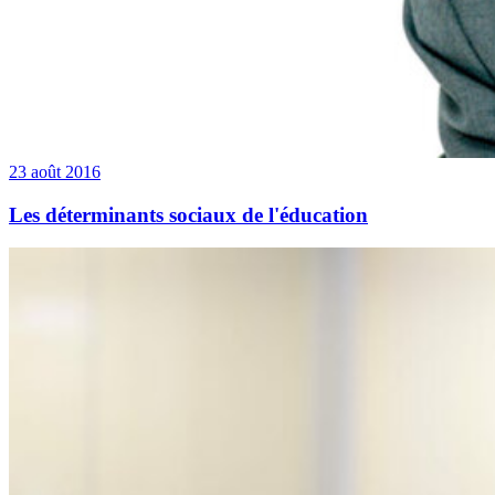
23 août 2016
Les déterminants sociaux de l'éducation