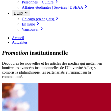
Personnes + Culture
Affaires étudiantes | Services | DSEAA
LIEUX
Chicago (en anglais)
En ligne
Vancouver
Accueil
Actualités
Promotion
institutionnelle
Découvrez les nouvelles et les articles des médias qui mettent en
lumière les avancées institutionnelles de l'Université Adler, y
compris la philanthropie, les partenariats et l'impact sur la
communauté.