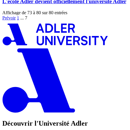
L'école Adler devient officiellement l'université Adler
Affichage de 73 à 80 sur 80 entrées
Prévoir
1
...
7
Découvrir l'Université Adler