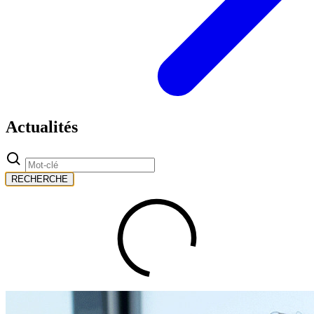
Actualités
RECHERCHE