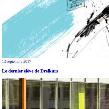
13 septembre 2017
Le dernier élève de Dreikurs