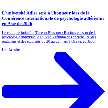
L'université Adler sera à l'honneur lors de la
Conférence internationale de psychologie adlérienne
en Asie de 2026
Le colloque intitulé « Time to Blossom : Racines et essor de la
psychologie individuelle en Asie » réunira des chercheurs, des
praticiens et des étudiants du 20 au 22 mars à Osaka, au Japon.
Lire la suite