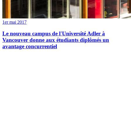
1er mai 2017
Le nouveau campus de l'Université Adler à
Vancouver donne aux étudiants diplômés un
avantage concurrentiel