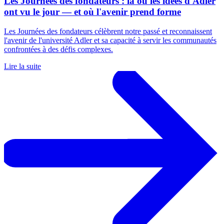
Les Journées des fondateurs : là où les idées d'Adler
ont vu le jour — et où l'avenir prend forme
Les Journées des fondateurs célèbrent notre passé et reconnaissent
l'avenir de l'université Adler et sa capacité à servir les communautés
confrontées à des défis complexes.
Lire la suite