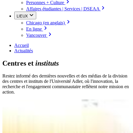
Personnes + Culture
Affaires étudiantes | Services | DSEAA
LIEUX
Chicago (en anglais)
En ligne
Vancouver
Accueil
Actualités
Centres et
instituts
Restez informé des dernières nouvelles et des médias de la division
des centres et instituts de l'Université Adler, où l'innovation, la
recherche et l'engagement communautaire reflètent notre mission en
action.