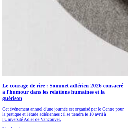
Le courage de rire : Sommet adlérien 2026 consacré
à l'humour dans les relations humaines et la
guérison
Cet événement annuel d'une journée est organisé par le Centre pour
la pratique et l'étude adlériennes ; il se tiendra le 10 avril à
l'Université Adler de Vancouver.