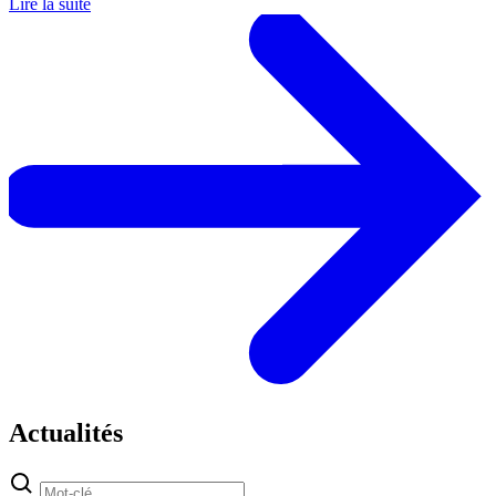
Lire la suite
Actualités