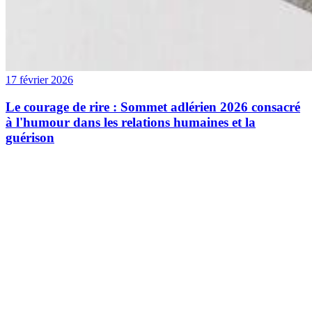
17 février 2026
Le courage de rire : Sommet adlérien 2026 consacré
à l'humour dans les relations humaines et la
guérison