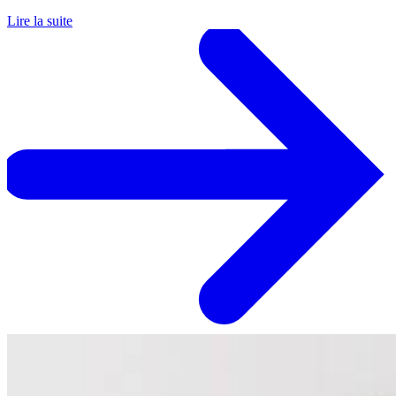
Lire la suite