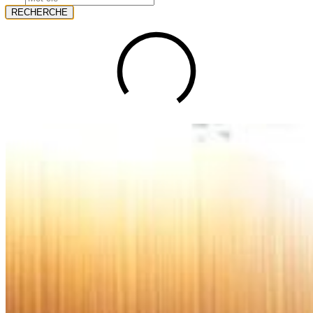
RECHERCHE