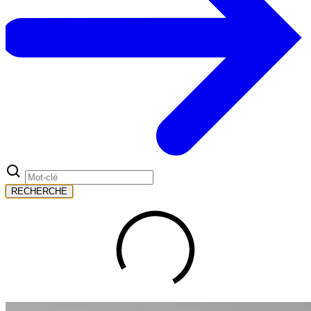
RECHERCHE