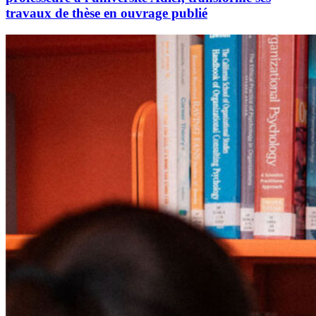
travaux de thèse en ouvrage publié