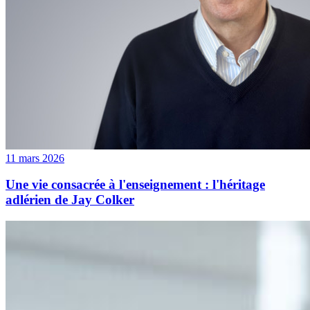
11 mars 2026
Une vie consacrée à l'enseignement : l'héritage
adlérien de Jay Colker