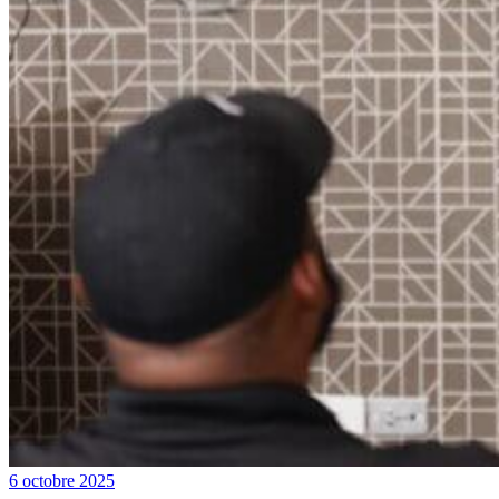
6 octobre 2025