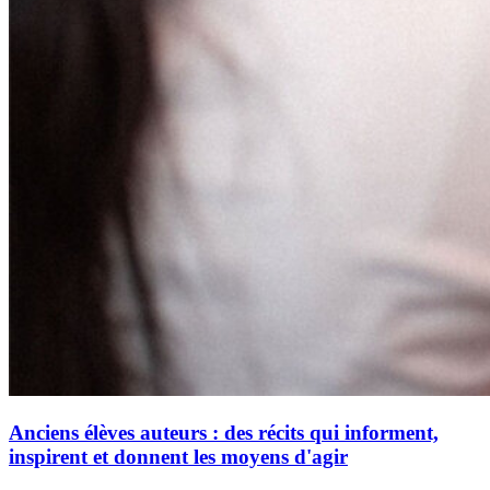
Anciens élèves auteurs : des récits qui informent,
inspirent et donnent les moyens d'agir