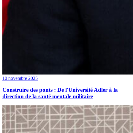
10 novembre 2025
Construire des ponts : De l'Université Adler à la
direction de la santé mentale militaire