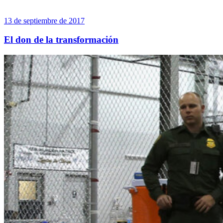
13 de septiembre de 2017
El don de la transformación