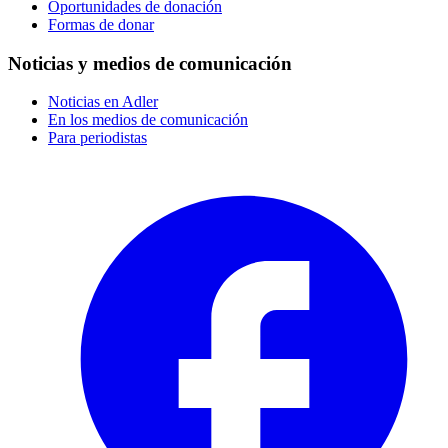
Oportunidades de donación
Formas de donar
Noticias y medios de comunicación
Noticias en Adler
En los medios de comunicación
Para periodistas