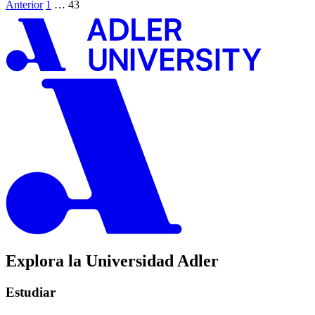
Anterior
1
…
43
Explora la Universidad Adler
Estudiar