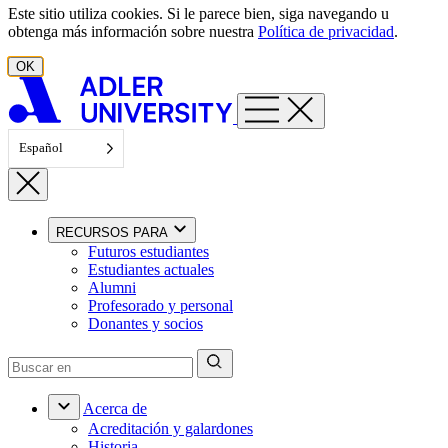
Este sitio utiliza cookies. Si le parece bien, siga navegando u
obtenga más información sobre nuestra
Política de privacidad
.
OK
Español
RECURSOS PARA
Futuros estudiantes
Estudiantes actuales
Alumni
Profesorado y personal
Donantes y socios
Acerca de
Acreditación y galardones
Historia