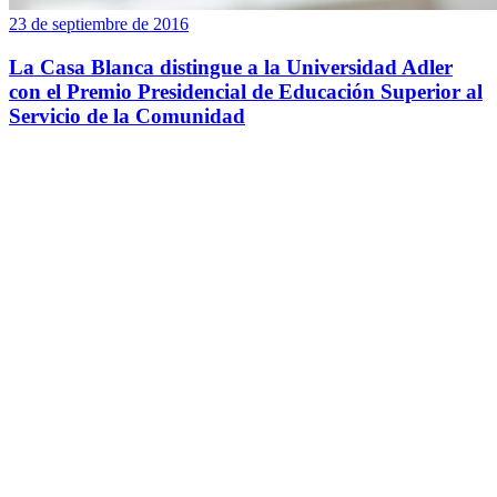
23 de septiembre de 2016
La Casa Blanca distingue a la Universidad Adler
con el Premio Presidencial de Educación Superior al
Servicio de la Comunidad