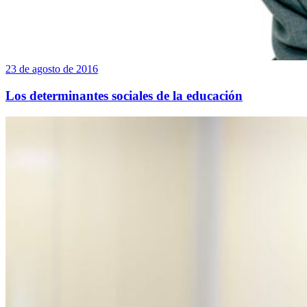
23 de agosto de 2016
Los determinantes sociales de la educación