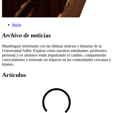
Inicio
Archivo de
noticias
Manténgase informado con las últimas noticias e historias de la
Universidad Adler. Explora cómo nuestros estudiantes, profesores,
personal y ex alumnos están impulsando el cambio, compartiendo
conocimientos y teniendo un impacto en las comunidades cercanas y
lejanas.
Artículos