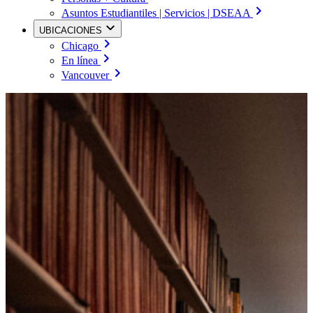
Asuntos Estudiantiles | Servicios | DSEAA
UBICACIONES
Chicago
En línea
Vancouver