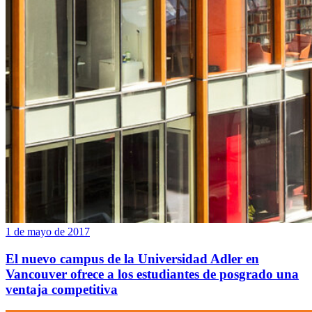
1 de mayo de 2017
El nuevo campus de la Universidad Adler en
Vancouver ofrece a los estudiantes de posgrado una
ventaja competitiva