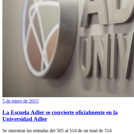
5 de enero de 2015
La Escuela Adler se convierte oficialmente en la
Universidad Adler
Se muestran las entradas del 505 al 514 de un total de 514