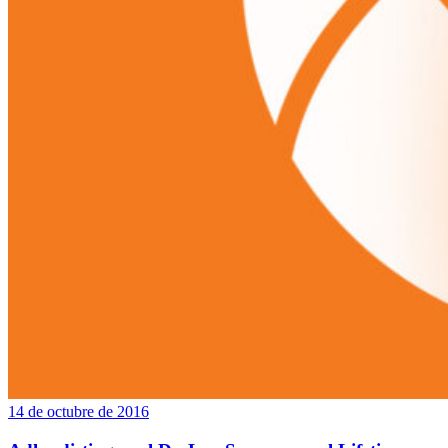
14 de octubre de 2016