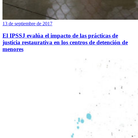
13 de septiembre de 2017
El IPSSJ evalúa el impacto de las prácticas de
justicia restaurativa en los centros de detención de
menores