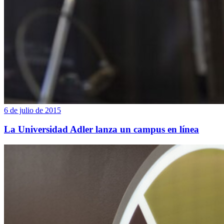
6 de julio de 2015
La Universidad Adler lanza un campus en línea