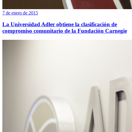
7 de enero de 2015
La Universidad Adler obtiene la clasificación de
compromiso comunitario de la Fundación Carnegie