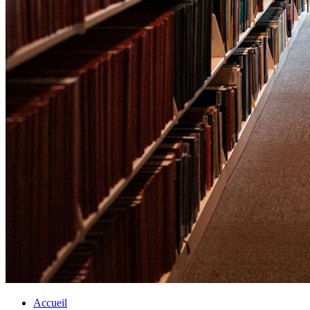
Accueil