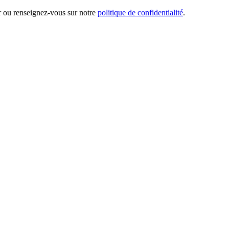
er ou renseignez-vous sur notre
politique de confidentialité
.