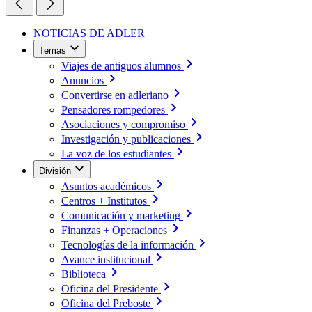
NOTICIAS DE ADLER
Temas
Viajes de antiguos alumnos
Anuncios
Convertirse en adleriano
Pensadores rompedores
Asociaciones y compromiso
Investigación y publicaciones
La voz de los estudiantes
División
Asuntos académicos
Centros + Institutos
Comunicación y marketing
Finanzas + Operaciones
Tecnologías de la información
Avance institucional
Biblioteca
Oficina del Presidente
Oficina del Preboste