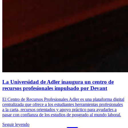
La Universidad de Adler inaugura un centro de
recursos profesionales impulsado por Devant
El Centro de Recursos Profesionales Adler es una plataforma digital
centralizada que ofrece a los estudiantes herramientas profesionales
a la carta, recursos orientados y apoyo práctico para ayudarles a
pasar con confianza de los estudios de posgrado al mundo laboral.
Seguir leyendo