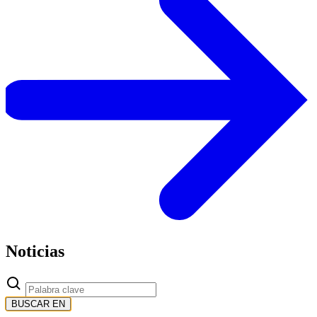
Noticias
BUSCAR EN