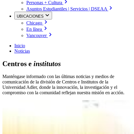
Personas + Cultura
Asuntos Estudiantiles | Servicios | DSEAA
UBICACIONES
Chicago
En línea
Vancouver
Inicio
Noticias
Centros e
institutos
Manténgase informado con las últimas noticias y medios de
comunicación de la división de Centros e Institutos de la
Universidad Adler, donde la innovación, la investigación y el
compromiso con la comunidad reflejan nuestra misión en acción.