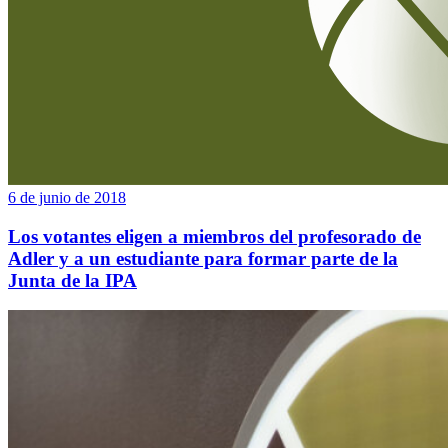
6 de junio de 2018
Los votantes eligen a miembros del profesorado de
Adler y a un estudiante para formar parte de la
Junta de la IPA