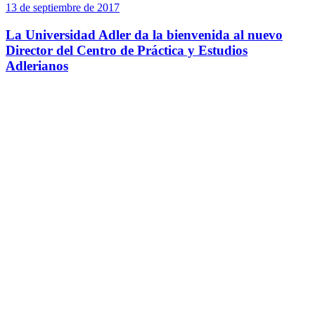
13 de septiembre de 2017
La Universidad Adler da la bienvenida al nuevo
Director del Centro de Práctica y Estudios
Adlerianos