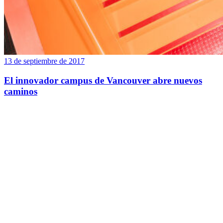
13 de septiembre de 2017
El innovador campus de Vancouver abre nuevos
caminos