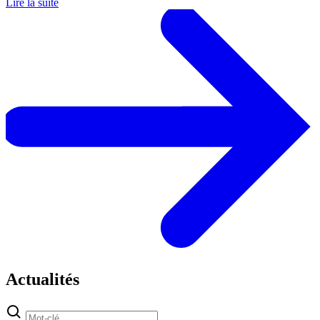
Lire la suite
Actualités