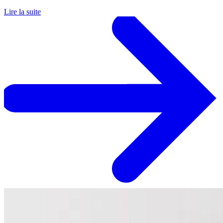
Lire la suite