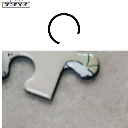
RECHERCHE