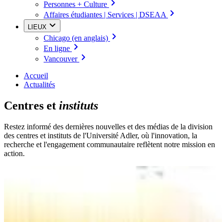
Personnes + Culture
Affaires étudiantes | Services | DSEAA
LIEUX
Chicago (en anglais)
En ligne
Vancouver
Accueil
Actualités
Centres et
instituts
Restez informé des dernières nouvelles et des médias de la division
des centres et instituts de l'Université Adler, où l'innovation, la
recherche et l'engagement communautaire reflètent notre mission en
action.