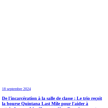
18 septembre 2024
De l'incarcération à la salle de classe : Le trio reçoit
la bourse Quintana Last Mile pour l'aider à