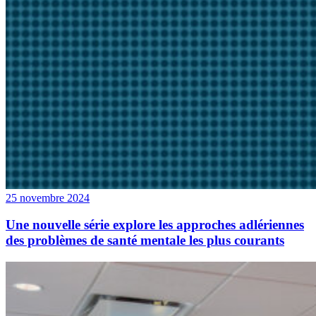
25 novembre 2024
Une nouvelle série explore les approches adlériennes
des problèmes de santé mentale les plus courants