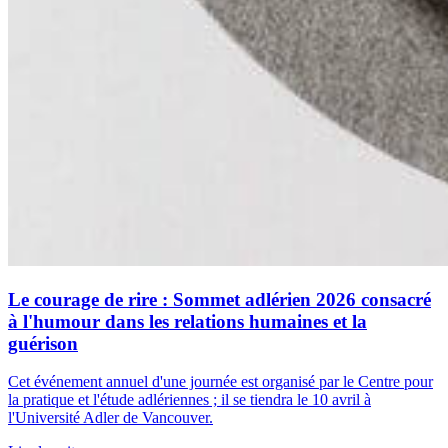
Le courage de rire : Sommet adlérien 2026 consacré
à l'humour dans les relations humaines et la
guérison
Cet événement annuel d'une journée est organisé par le Centre pour
la pratique et l'étude adlériennes ; il se tiendra le 10 avril à
l'Université Adler de Vancouver.