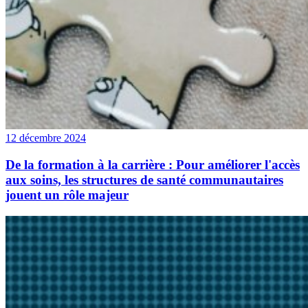
12 décembre 2024
De la formation à la carrière : Pour améliorer l'accès
aux soins, les structures de santé communautaires
jouent un rôle majeur